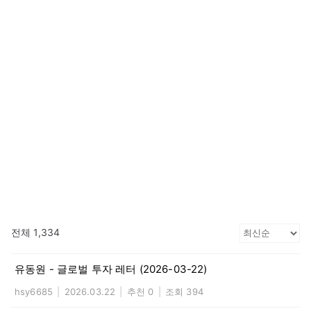
전체 1,334
유동원 - 글로벌 투자 레터 (2026-03-22)
hsy6685
|
2026.03.22
|
추천 0
|
조회 394