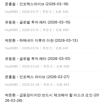
문홍철 - 인포맥스라이브 (2026-03-16)
hsy6685
|
2026.03.17
|
추천 0
|
조회 345
유동원 - 글로벌 투자 레터 (2026-03-15)
hsy6685
|
2026.03.15
|
추천 0
|
조회 460
박문환 - 하메네이 이후의 이란 (2026-03-13)
hsy6685
|
2026.03.14
|
추천 0
|
조회 441
유동원 - 글로벌 투자 레터 (2026-03-01)
hsy6685
|
2026.03.02
|
추천 0
|
조회 560
문홍철 - 인포맥스 라이브 (2026-02-27)
hsy6685
|
2026.02.28
|
추천 0
|
조회 463
박문환 - 급등장이지만 반드시 체크해야 할 리스크 요인 (20
26-02-26)