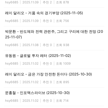
hsy6685
|
2025.11.09
|
추천 2
|
조회 878
레이 달리오 - 거품 속의 경기부양 (2025-11-05)
hsy6685
|
2025.11.09
|
추천 0
|
조회 756
박문환 - 반도체와 전력 관련주, 그리고 구리에 대한 전망 (20
25-11-07)
hsy6685
|
2025.11.08
|
추천 0
|
조회 938
유동원 - 글로벌 투자 레터 (2025-11-02)
hsy6685
|
2025.11.02
|
추천 0
|
조회 1009
레이 달리오 - 금은 가장 안전한 돈이다 (2025-10-30)
hsy6685
|
2025.11.02
|
추천 0
|
조회 895
문홍철 - 인포맥스라이브 (2025-10-30)
hsy6685
|
2025.11.02
|
추천 0
|
조회 714