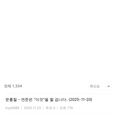
전체 1,334
문홍철 - 연준은 "이것"을 할 겁니다. (2025-11-20)
hsy6685
|
2025.11.22
|
추천 0
|
조회 716