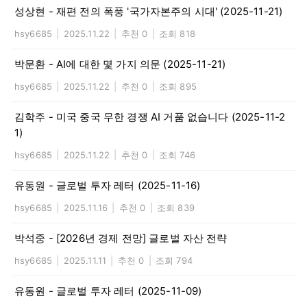
성상현 - 재편 전의 폭풍 '국가자본주의 시대' (2025-11-21)
hsy6685
|
2025.11.22
|
추천 0
|
조회 818
박문환 - AI에 대한 몇 가지 의문 (2025-11-21)
hsy6685
|
2025.11.22
|
추천 0
|
조회 895
김학주 - 미국 중국 무한 경쟁 AI 거품 없습니다 (2025-11-2
1)
hsy6685
|
2025.11.22
|
추천 0
|
조회 746
유동원 - 글로벌 투자 레터 (2025-11-16)
hsy6685
|
2025.11.16
|
추천 0
|
조회 839
박석중 - [2026년 경제 전망] 글로벌 자산 전략
hsy6685
|
2025.11.11
|
추천 0
|
조회 794
유동원 - 글로벌 투자 레터 (2025-11-09)