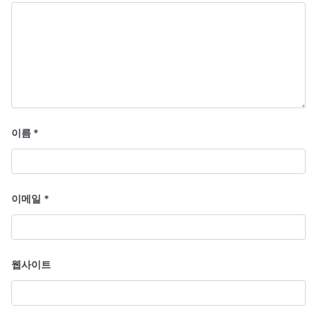
이름
*
이메일
*
웹사이트