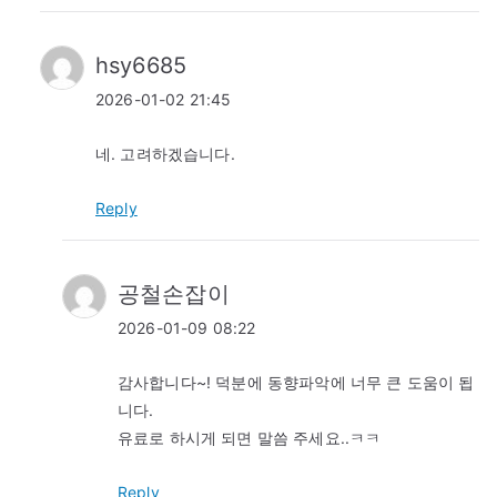
hsy6685
2026-01-02 21:45
네. 고려하겠습니다.
Reply
공철손잡이
2026-01-09 08:22
감사합니다~! 덕분에 동향파악에 너무 큰 도움이 됩
니다.
유료로 하시게 되면 말씀 주세요..ㅋㅋ
Reply