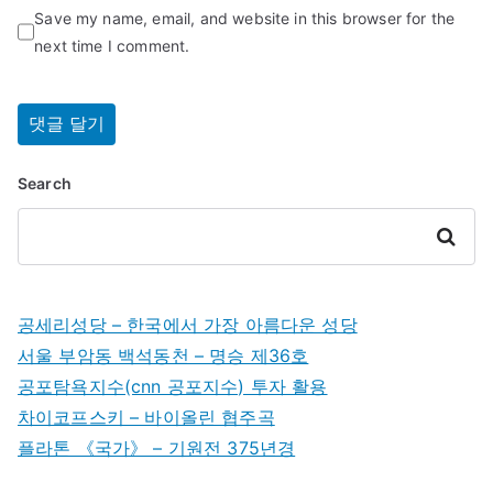
Save my name, email, and website in this browser for the
next time I comment.
Search
Search
공세리성당 – 한국에서 가장 아름다운 성당
서울 부암동 백석동천 – 명승 제36호
공포탐욕지수(cnn 공포지수) 투자 활용
차이코프스키 – 바이올린 협주곡
플라톤 《국가》 – 기원전 375년경