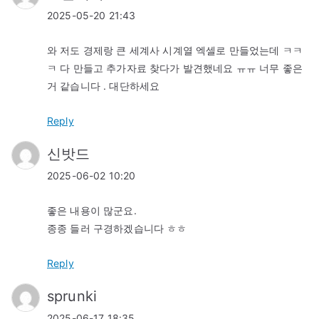
2025-05-20 21:43
와 저도 경제랑 큰 세계사 시계열 엑셀로 만들었는데 ㅋㅋ
ㅋ 다 만들고 추가자료 찾다가 발견했네요 ㅠㅠ 너무 좋은
거 같습니다 . 대단하세요
Reply
신밧드
2025-06-02 10:20
좋은 내용이 많군요.
종종 들러 구경하겠습니다 ㅎㅎ
Reply
sprunki
2025-06-17 18:35