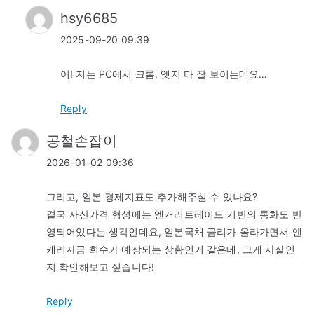
hsy6685
2025-09-20 09:39
어! 저는 PC에서 크롬, 엣지 다 잘 보이는데요…
Reply
공철손잡이
2026-01-02 09:36
그리고, 일본 경제지표도 추가해주실 수 있나요?
결국 자산가격 형성에는 엔캐리트레이드 기반의 통화도 반
영되어있다는 생각인데요, 일본국채 금리가 올라가면서 엔
캐리자금 회수가 예상되는 상황인거 같은데, 그게 사실인
지 확인해보고 싶습니다!
Reply