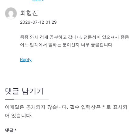
최형진
2026-07-12 01:29
종종 와서 경제 공부하고 갑니다. 전문성이 있으셔서 종종
어느 업계에서 일하는 분이신지 너무 궁금합니다.
Reply
댓글 남기기
이메일은 공개되지 않습니다.
필수 입력창은
*
로 표시되
어 있습니다.
댓글
*