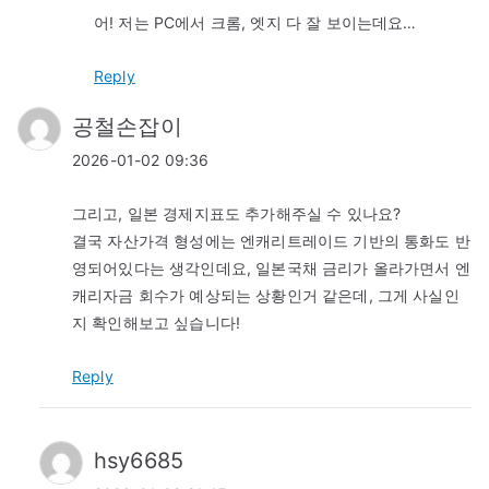
어! 저는 PC에서 크롬, 엣지 다 잘 보이는데요…
Reply
공철손잡이
2026-01-02 09:36
그리고, 일본 경제지표도 추가해주실 수 있나요?
결국 자산가격 형성에는 엔캐리트레이드 기반의 통화도 반
영되어있다는 생각인데요, 일본국채 금리가 올라가면서 엔
캐리자금 회수가 예상되는 상황인거 같은데, 그게 사실인
지 확인해보고 싶습니다!
Reply
hsy6685