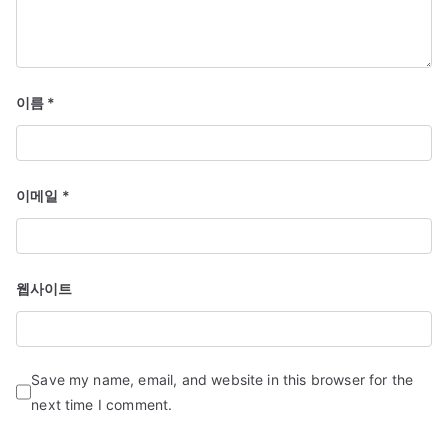
이름
*
이메일
*
웹사이트
Save my name, email, and website in this browser for the
next time I comment.