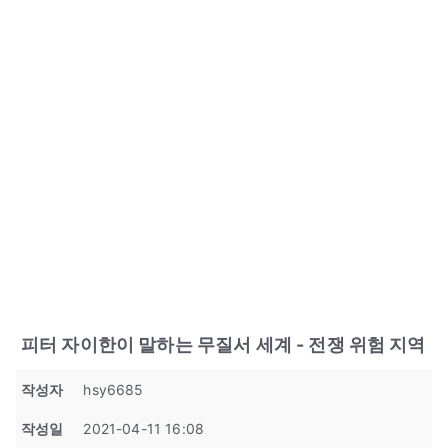
피터 자이한이 말하는 무질서 세계 - 전쟁 위험 지역
작성자
hsy6685
작성일
2021-04-11 16:08