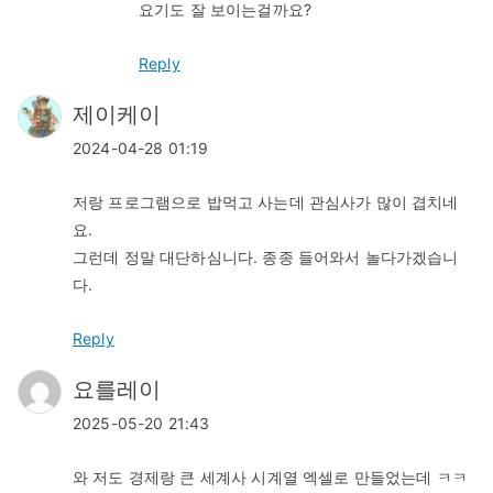
요기도 잘 보이는걸까요?
Reply
제이케이
2024-04-28 01:19
저랑 프로그램으로 밥먹고 사는데 관심사가 많이 겹치네
요.
그런데 정말 대단하심니다. 종종 들어와서 놀다가겠습니
다.
Reply
요를레이
2025-05-20 21:43
와 저도 경제랑 큰 세계사 시계열 엑셀로 만들었는데 ㅋㅋ