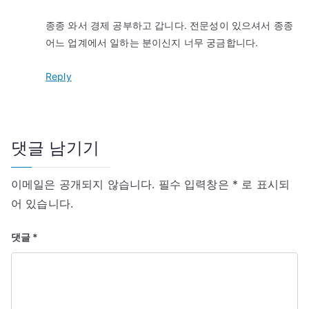
종종 와서 경제 공부하고 갑니다. 전문성이 있으셔서 종종
어느 업계에서 일하는 분이신지 너무 궁금합니다.
Reply
댓글 남기기
이메일은 공개되지 않습니다.
필수 입력창은
*
로 표시되
어 있습니다.
댓글
*