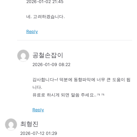
2026-01-02 21:45
네. 고려하겠습니다.
Reply
공철손잡이
2026-01-09 08:22
감사합니다~! 덕분에 동향파악에 너무 큰 도움이 됩
니다.
유료로 하시게 되면 말씀 주세요..ㅋㅋ
Reply
최형진
2026-07-12 01:29