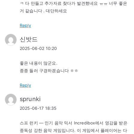
ㅋ 다 만들고 추가자료 찾다가 발견했네요 ㅠㅠ 너무 좋은
거 같습니다 . 대단하세요
Reply
신밧드
2025-06-02 10:20
좋은 내용이 많군요.
종종 들러 구경하겠습니다 ㅎㅎ
Reply
sprunki
2025-06-17 18:35
스프 런키 — 인기 음악 믹서 Incredibox에서 영감을 받은
중독성 강한 음악 게임입니다. 이 게임에서 플레이어는 다