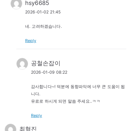
hsy6685
2026-01-02 21:45
네. 고려하겠습니다.
Reply
공철손잡이
2026-01-09 08:22
감사합니다~! 덕분에 동향파악에 너무 큰 도움이 됩
니다.
유료로 하시게 되면 말씀 주세요..ㅋㅋ
Reply
최형진