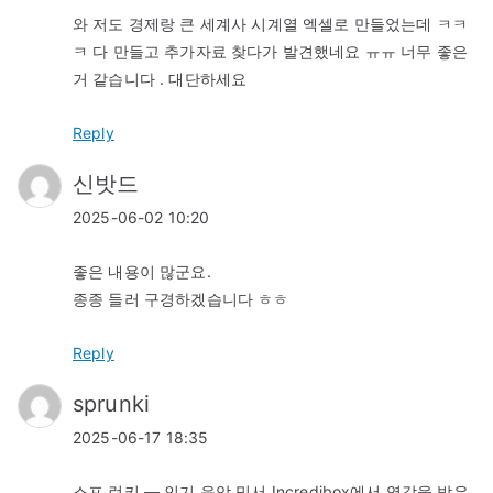
와 저도 경제랑 큰 세계사 시계열 엑셀로 만들었는데 ㅋㅋ
ㅋ 다 만들고 추가자료 찾다가 발견했네요 ㅠㅠ 너무 좋은
거 같습니다 . 대단하세요
Reply
신밧드
2025-06-02 10:20
좋은 내용이 많군요.
종종 들러 구경하겠습니다 ㅎㅎ
Reply
sprunki
2025-06-17 18:35
스프 런키 — 인기 음악 믹서 Incredibox에서 영감을 받은