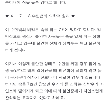
분이내에 잠을 들수 있다고 합니다.
★ 4 ㅡ 7 ㅡ 8 수면법의 의학적 원리 ★
이 수면법의 비밀은 숨을 참는 7초에 있다고 합니다. 일
반적으로 평상시 불안한 사람들은 숨을 얕게 쉬는 성향
을 가지고 있는데 불안한 신체의 심박수는 높고 불규칙
하게 됩니다.
여기서 이렇게 불안한 상태로 수면을 취할 경우 잠이 설
령 들었다고 해도 일어났을 때 피곤함이 풀리지 않고 몸
이 무거우며 잠자기 전보다 더 피로한 경우가 있습니다.
하지만 숨을 7초간 참으면 우리의 몸 신체는 심박수가 자
연스레 떨어지게 되고 이에 따라 불안증세가 자연스럽게
완화되는 효과까지 있다고 하네요.