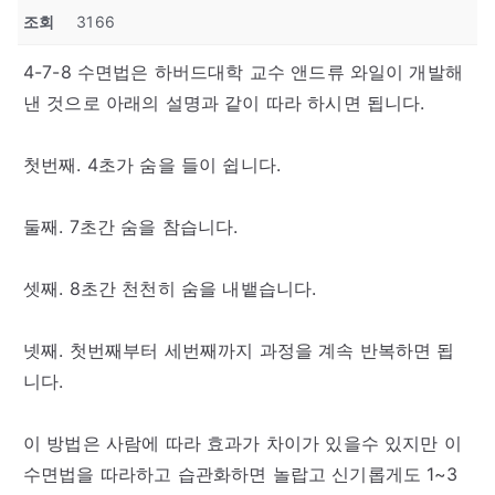
조회
3166
4-7-8 수면법은 하버드대학 교수 앤드류 와일이 개발해
낸 것으로 아래의 설명과 같이 따라 하시면 됩니다.
첫번째. 4초가 숨을 들이 쉽니다.
둘째. 7초간 숨을 참습니다.
셋째. 8초간 천천히 숨을 내뱉습니다.
넷째. 첫번째부터 세번째까지 과정을 계속 반복하면 됩
니다.
이 방법은 사람에 따라 효과가 차이가 있을수 있지만 이
수면법을 따라하고 습관화하면 놀랍고 신기롭게도 1~3