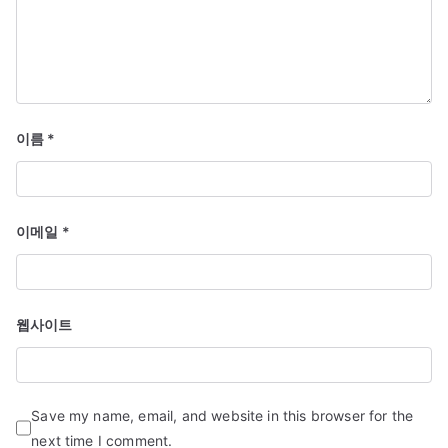
이름
*
이메일
*
웹사이트
Save my name, email, and website in this browser for the
next time I comment.