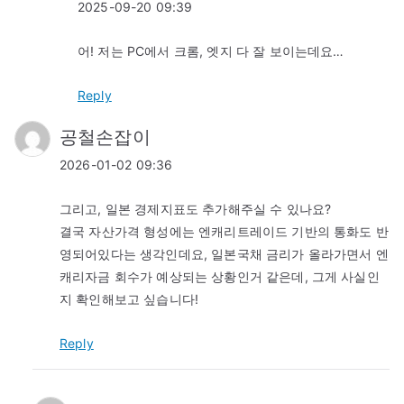
2025-09-20 09:39
어! 저는 PC에서 크롬, 엣지 다 잘 보이는데요…
Reply
공철손잡이
2026-01-02 09:36
그리고, 일본 경제지표도 추가해주실 수 있나요?
결국 자산가격 형성에는 엔캐리트레이드 기반의 통화도 반
영되어있다는 생각인데요, 일본국채 금리가 올라가면서 엔
캐리자금 회수가 예상되는 상황인거 같은데, 그게 사실인
지 확인해보고 싶습니다!
Reply