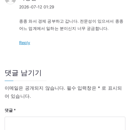
2026-07-12 01:29
종종 와서 경제 공부하고 갑니다. 전문성이 있으셔서 종종
어느 업계에서 일하는 분이신지 너무 궁금합니다.
Reply
댓글 남기기
이메일은 공개되지 않습니다.
필수 입력창은
*
로 표시되
어 있습니다.
댓글
*