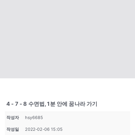
4 - 7 - 8 수면법, 1분 안에 꿈나라 가기
작성자
hsy6685
작성일
2022-02-06 15:05