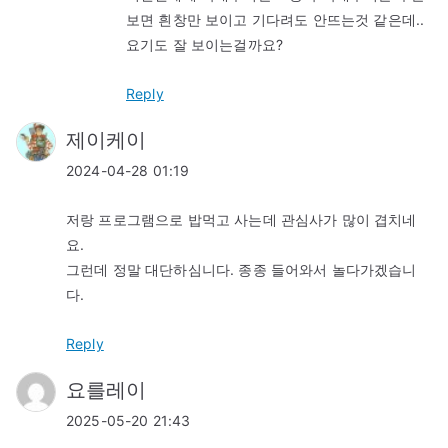
보면 흰창만 보이고 기다려도 안뜨는것 같은데..
요기도 잘 보이는걸까요?
Reply
제이케이
2024-04-28 01:19
저랑 프로그램으로 밥먹고 사는데 관심사가 많이 겹치네
요.
그런데 정말 대단하심니다. 종종 들어와서 놀다가겠습니
다.
Reply
요를레이
2025-05-20 21:43