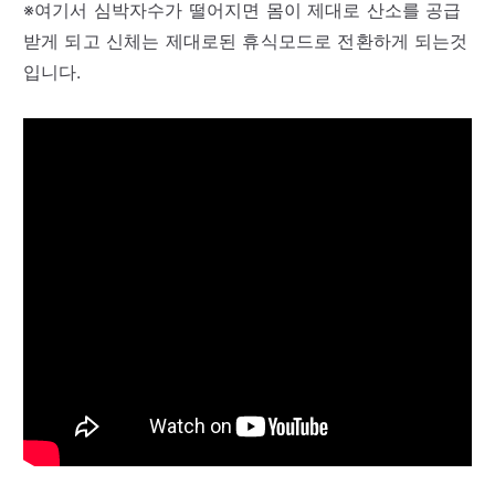
※여기서 심박자수가 떨어지면 몸이 제대로 산소를 공급
받게 되고 신체는 제대로된 휴식모드로 전환하게 되는것
입니다.