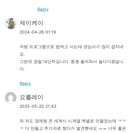
Reply
제이케이
2024-04-28 01:19
저랑 프로그램으로 밥먹고 사는데 관심사가 많이 겹치네
요.
그런데 정말 대단하심니다. 종종 들어와서 놀다가겠습니
다.
Reply
요를레이
2025-05-20 21:43
와 저도 경제랑 큰 세계사 시계열 엑셀로 만들었는데 ㅋㅋ
ㅋ 다 만들고 추가자료 찾다가 발견했네요 ㅠㅠ 너무 좋은