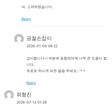
네. 고려하겠습니다.
Reply
공철손잡이
2026-01-09 08:22
감사합니다~! 덕분에 동향파악에 너무 큰 도움이 됩
니다.
유료로 하시게 되면 말씀 주세요..ㅋㅋ
Reply
최형진
2026-07-12 01:29