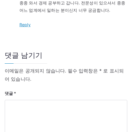
종종 와서 경제 공부하고 갑니다. 전문성이 있으셔서 종종
어느 업계에서 일하는 분이신지 너무 궁금합니다.
Reply
댓글 남기기
이메일은 공개되지 않습니다.
필수 입력창은
*
로 표시되
어 있습니다.
댓글
*