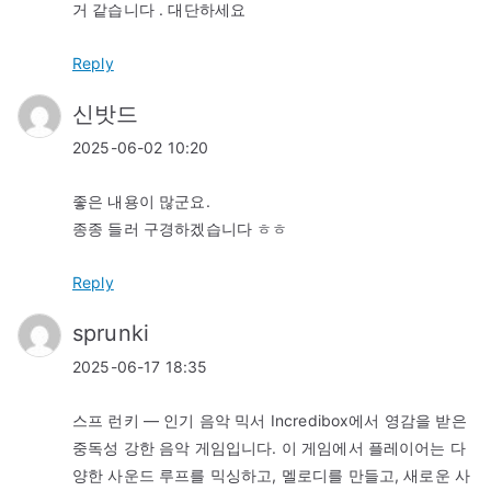
거 같습니다 . 대단하세요
Reply
신밧드
2025-06-02 10:20
좋은 내용이 많군요.
종종 들러 구경하겠습니다 ㅎㅎ
Reply
sprunki
2025-06-17 18:35
스프 런키 — 인기 음악 믹서 Incredibox에서 영감을 받은
중독성 강한 음악 게임입니다. 이 게임에서 플레이어는 다
양한 사운드 루프를 믹싱하고, 멜로디를 만들고, 새로운 사