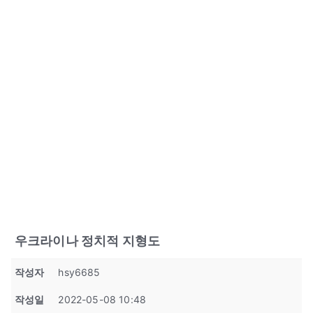
우크라이나 정치적 지형도
작성자
hsy6685
작성일
2022-05-08 10:48