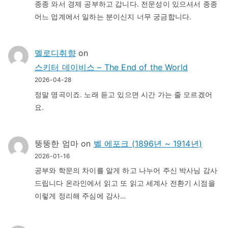
종종 와서 경제 공부하고 갑니다. 전문성이 있으셔서 종종
어느 업계에서 일하는 분이신지 너무 궁금합니다.
멜로디취향
on
스키터 데이비스 – The End of the World
2026-04-28
정말 명곡이죠. 노래 듣고 있으면 시간 가는 줄 모르겠어
요.
뚱뚱한 엄마
on
벨 에포크 (1896년 ~ 1914년)
2026-01-16
공부와 학문의 차이를 알게 하고 나누어 주신 박사님 감사
드립니다 온라인에서 읽고 또 읽고 세계사 전환기 시점을
이렇게 정리해 주심에 감사…