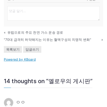
«
유럽으로의 주요 천연 가스 운송 경로
"70대 급격히 허약해지는 이유는 혈액구성의 치명적 변화"
»
목록보기
답글쓰기
Powered by KBoard
14 thoughts on “
옐로우의 게시판
”
ㅇㅇ