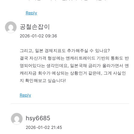
Reply
공철손잡이
2026-01-02 09:36
그리고, 일본 경제지표도 추가해주실 수 있나요?
결국 자산가격 형성에는 엔캐리트레이드 기반의 통화도 반
영되어있다는 생각인데요, 일본국채 금리가 올라가면서 엔
캐리자금 회수가 예상되는 상황인거 같은데, 그게 사실인
지 확인해보고 싶습니다!
Reply
hsy6685
2026-01-02 21:45