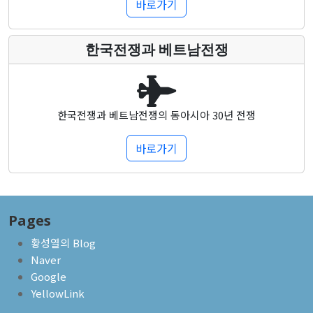
바로가기
한국전쟁과 베트남전쟁
한국전쟁과 베트남전쟁의 동아시아 30년 전쟁
바로가기
Pages
황성열의 Blog
Naver
Google
YellowLink