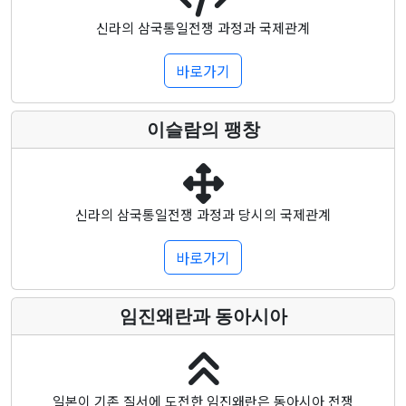
신라의 삼국통일전쟁 과정과 국제관계
바로가기
이슬람의 팽창
신라의 삼국통일전쟁 과정과 당시의 국제관계
바로가기
임진왜란과 동아시아
일본이 기존 질서에 도전한 임진왜란은 동아시아 전쟁