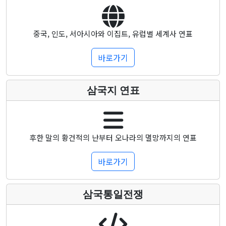
중국, 인도, 서아시아와 이집트, 유럽별 세계사 연표
바로가기
삼국지 연표
후한 말의 황건적의 난부터 오나라의 멸망까지의 연표
바로가기
삼국통일전쟁