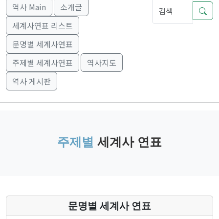
역사 Main
소개글
세계사연표 리스트
문명별 세계사연표
주제별 세계사연표
역사지도
역사 게시판
주제별
세계사 연표
문명별 세계사 연표