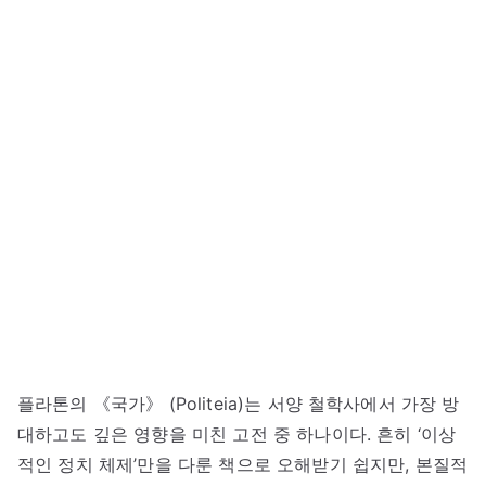
플라톤의 《국가》 (Politeia)는 서양 철학사에서 가장 방
대하고도 깊은 영향을 미친 고전 중 하나이다. 흔히 ‘이상
적인 정치 체제’만을 다룬 책으로 오해받기 쉽지만, 본질적