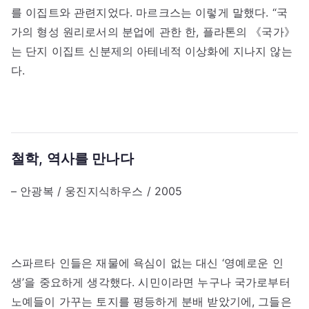
를 이집트와 관련지었다. 마르크스는 이렇게 말했다. “국
가의 형성 원리로서의 분업에 관한 한, 플라톤의 《국가》
는 단지 이집트 신분제의 아테네적 이상화에 지나지 않는
다.
철학, 역사를 만나다
– 안광복 / 웅진지식하우스 / 2005
스파르타 인들은 재물에 욕심이 없는 대신 ‘영예로운 인
생’을 중요하게 생각했다. 시민이라면 누구나 국가로부터
노예들이 가꾸는 토지를 평등하게 분배 받았기에, 그들은