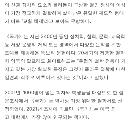
의 신권 정치적 요소와 플라톤이 구상한 철인 정치의 이상
이 가장 정교하게 결합하여 살아남은 유일한 제도적 형태
가 바로 ‘교황 체제’라고 보아도 무방하다.
《국가》는 지난 2400년 동안 정치학, 철학, 문학, 교육학
등 서양 문명의 거의 모든 영역에서 다양한 논의를 위한
토대를 제공해온 독보적 문헌이다. 20세기의 저명한 철학
자 영국의 알프레드 화이트헤드는 “유럽의 철학 전통이 가
지고 있는 가장 확실한 특징은 그것이 플라톤 철학에 대한
일련의 각주로 이루어져 있다는 것”이라고 말했다.
2001년, 1000명이 넘는 학자와 학생들을 대상으로 한 설
문조사에서 《국가》는 역사상 가장 위대한 철학서로 선
정되었다. 2021년 조사에 따르면 《국가》는 미국 최
고 대학에서 가장 많이 연구되는 책이다.