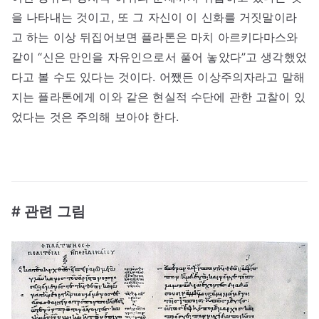
을 나타내는 것이고, 또 그 자신이 이 신화를 거짓말이라
고 하는 이상 뒤집어보면 플라톤은 마치 아르키다마스와
같이 “신은 만인을 자유인으로서 풀어 놓았다”고 생각했었
다고 볼 수도 있다는 것이다. 어쨌든 이상주의자라고 말해
지는 플라톤에게 이와 같은 현실적 수단에 관한 고찰이 있
었다는 것은 주의해 보아야 한다.
# 관련 그림