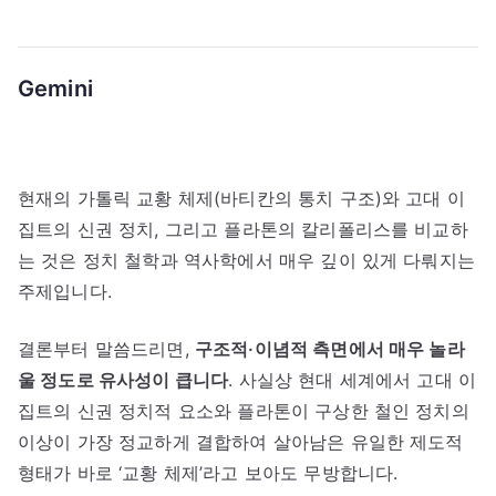
Gemini
현재의 가톨릭 교황 체제(바티칸의 통치 구조)와 고대 이
집트의 신권 정치, 그리고 플라톤의 칼리폴리스를 비교하
는 것은 정치 철학과 역사학에서 매우 깊이 있게 다뤄지는
주제입니다.
결론부터 말씀드리면,
구조적·이념적 측면에서 매우 놀라
울 정도로 유사성이 큽니다
. 사실상 현대 세계에서 고대 이
집트의 신권 정치적 요소와 플라톤이 구상한 철인 정치의
이상이 가장 정교하게 결합하여 살아남은 유일한 제도적
형태가 바로 ‘교황 체제’라고 보아도 무방합니다.