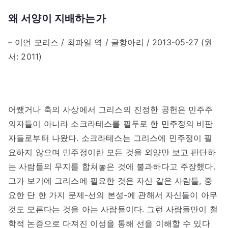
왜 서양이 지배하는가
– 이언 모리스 / 최파일 역 / 글항아리 / 2013-05-27 (원
서: 2011)
어쨌거나 축의 사상에서 그리스의 진정한 공헌은 민주주
의자들이 아니라 소크라테스를 필두로 한 민주정의 비판
자들로부터 나왔다. 소크라테스는 그리스에 민주정이 필
요하지 않으며 민주정이란 모든 것을 외양만 보고 판단하
는 사람들의 무지를 합쳐놓은 것에 불과하다고 주장했다.
그가 보기에 그리스에 필요한 것은 자신 같은 사람들, 중
요한 단 한 가지 문제-선의 본성-에 관해서 자신들이 아무
것도 모른다는 것을 아는 사람들이다. 그런 사람들만이 철
학적 논증으로 다져진 이성을 통해 선을 이해할 수 있다