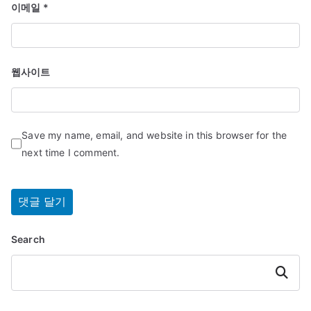
이메일
*
웹사이트
Save my name, email, and website in this browser for the
next time I comment.
Search
Search