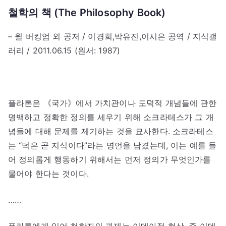
철학의 책 (The Philosophy Book)
– 윌 버킹엄 외 공저 / 이경희,박유진,이시은 공역 / 지식갤
러리 / 2011.06.15 (원서: 1987)
플라톤은 《국가》에서 가치관이나 도덕적 개념들에 관한
명백하고 정확한 정의를 세우기 위해 소크라테스가 그 개
념들에 대해 문제를 제기하는 것을 묘사한다. 소크라테스
는 “덕은 곧 지식이다”라는 명언을 남겼는데, 이는 예를 들
어 정의롭게 행동하기 위해서는 먼저 정의가 무엇인가를
물어야 한다는 것이다.
……