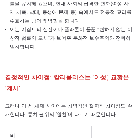
틀을 유지해 왔으며, 현대 사회의 급격한 변화(여성 사
제 서품, 낙태, 동성애 문제 등) 속에서도 전통적 교리를
수호하는 방어벽 역할을 합니다.
이는 이집트의 신전이나 플라톤이 꿈꾼 “변하지 않는 이
상적 법률의 도시”가 보여준 문화적 보수주의와 정확히
일치합니다.
결정적인 차이점: 칼리폴리스는 ‘이성’, 교황은
‘계시’
그러나 이 세 체제 사이에는 치명적인 철학적 차이점도 존
재합니다. 통치 권위의 ‘원천’이 다르기 때문입니다.
비