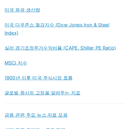
미국 원유 생산량
미국 다우존스 철강지수 (Dow Jones Iron & Steel
Index)
실러 경기조정주가수익비율 (CAPE, Shiller PE Ratio)
MSCI 지수
1900년 이후 미국 주식시장 흐름
글로벌 증시의 고점을 알려주는 지표
금융 관련 주요 뉴스,자료 모음