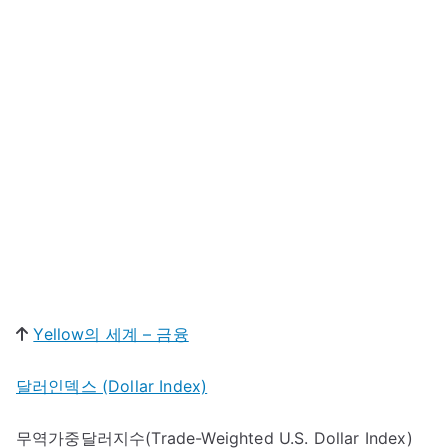
Yellow의 세계 – 금융
달러인덱스 (Dollar Index)
무역가중달러지수(Trade-Weighted U.S. Dollar Index)