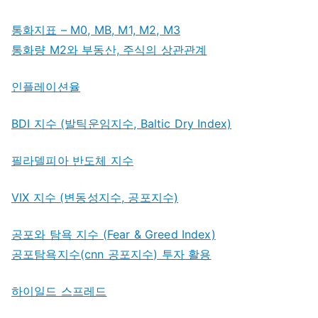
통화지표 – M0, MB, M1, M2, M3
통화량 M2와 부동산, 주식의 상관관계
인플레이션율
BDI 지수 (발틱운임지수, Baltic Dry Index)
필라델피아 반도체 지수
VIX 지수 (변동성지수, 공포지수)
공포와 탐욕 지수 (Fear & Greed Index)
공포탐욕지수(cnn 공포지수) 투자 활용
하이일드 스프레드