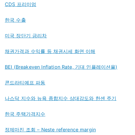
CDS 프리미엄
한국 수출
미국 장단기 금리차
채권가격과 수익률 등 채권시세 화면 이해
BEI (Breakeven Inflation Rate, 기대 인플레이션율)
콘드라티예프 파동
나스닥 지수와 뉴욕 종합지수 상대강도와 한센 주기
한국 주택가격지수
정제마진 조회 – Neste reference margin