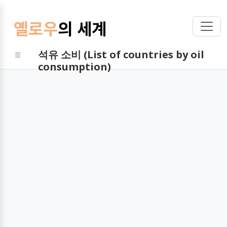
옐로우
의 세계
석유 소비 (List of countries by oil
consumption)