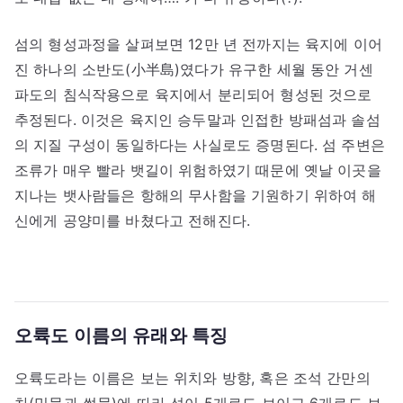
섬의 형성과정을 살펴보면 12만 년 전까지는 육지에 이어
진 하나의 소반도(小半島)였다가 유구한 세월 동안 거센
파도의 침식작용으로 육지에서 분리되어 형성된 것으로
추정된다. 이것은 육지인 승두말과 인접한 방패섬과 솔섬
의 지질 구성이 동일하다는 사실로도 증명된다. 섬 주변은
조류가 매우 빨라 뱃길이 위험하였기 때문에 옛날 이곳을
지나는 뱃사람들은 항해의 무사함을 기원하기 위하여 해
신에게 공양미를 바쳤다고 전해진다.
오륙도 이름의 유래와 특징
오륙도라는 이름은 보는 위치와 방향, 혹은 조석 간만의