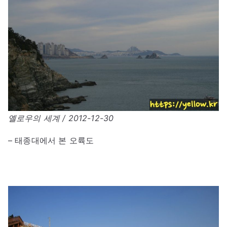
옐로우의 세계 / 2012-12-30
– 태종대에서 본 오륙도