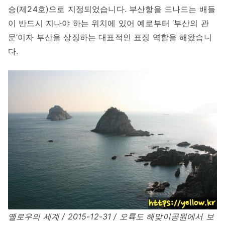
승(제24호)으로 지정되었습니다. 부산항을 드나드는 배들
이 반드시 지나야 하는 위치에 있어 예로부터 ‘부산의 관
문’이자 부산을 상징하는 대표적인 표징 역할을 해왔습니
다.
옐로우의 세계 / 2015-12-31 / 오륙도 해맞이공원에서 보