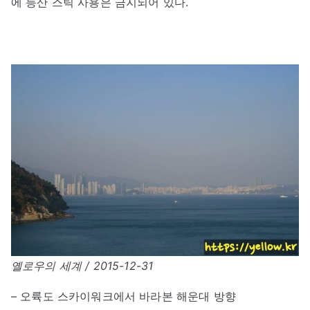
에 등산 스틱 사용은 금지되어 있다.
옐로우의 세계 / 2015-12-31
– 오륙도 스카이워크에서 바라본 해운대 방향