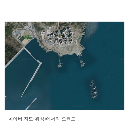
– 네이버 지도(위성)에서의 오륙도