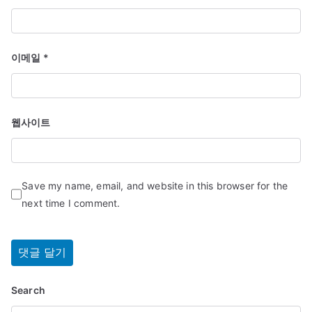
이메일
*
웹사이트
Save my name, email, and website in this browser for the
next time I comment.
Search