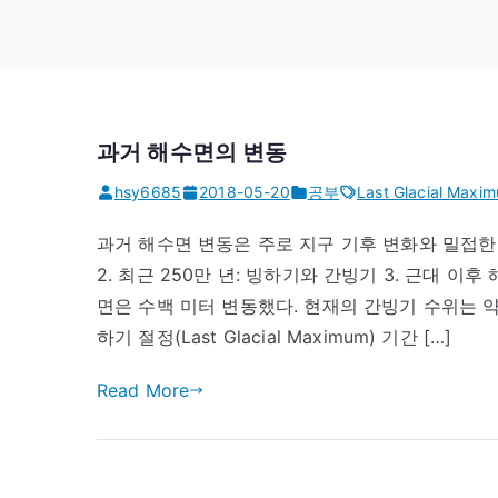
과거 해수면의 변동
hsy6685
2018-05-20
공부
Last Glacial Maxi
과거 해수면 변동은 주로 지구 기후 변화와 밀접한 
2. 최근 250만 년: 빙하기와 간빙기 3. 근대 
면은 수백 미터 변동했다. 현재의 간빙기 수위는 약
하기 절정(Last Glacial Maximum) 기간 […]
Read More