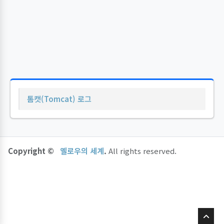
톰캣(Tomcat) 로그
Copyright ©
옐로우의 세계
.
All rights reserved.