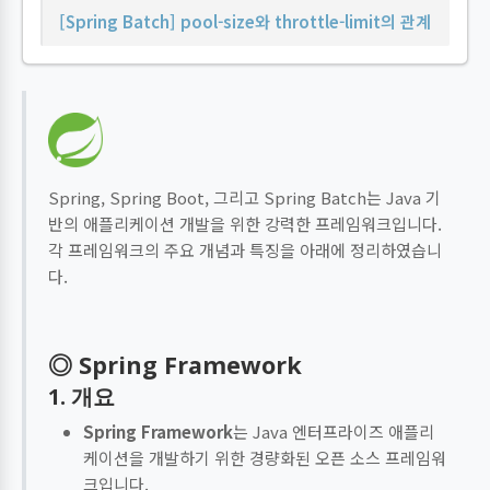
[Spring Batch] pool-size와 throttle-limit의 관계
Spring, Spring Boot, 그리고 Spring Batch는 Java 기
반의 애플리케이션 개발을 위한 강력한 프레임워크입니다.
각 프레임워크의 주요 개념과 특징을 아래에 정리하였습니
다.
◎ Spring Framework
1. 개요
Spring Framework
는 Java 엔터프라이즈 애플리
케이션을 개발하기 위한 경량화된 오픈 소스 프레임워
크입니다.