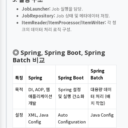
JobLauncher:
Job 실행을 담당.
JobRepository:
Job 상태 및 메타데이터 저장.
ItemReader/ItemProcessor/ItemWriter:
각 청
크의 데이터 처리 로직 구성.
◎ Spring, Spring Boot, Spring
Batch 비교
Spring
특징
Spring
Spring Boot
Batch
목적
DI, AOP, 웹
Spring 설정
대용량 데이
애플리케이션
및 실행 간소화
터 처리 (배
개발
치 작업)
설정
XML, Java
Auto
Java Config
Config
Configuration