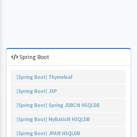
Spring Boot
[Spring Boot] Thymeleaf
[Spring Boot] JSP
[Spring Boot] Spring JDBC와 HSQLDB
[Spring Boot] MyBatis와 HSQLDB
[Spring Boot] JPA와 HSQLDB