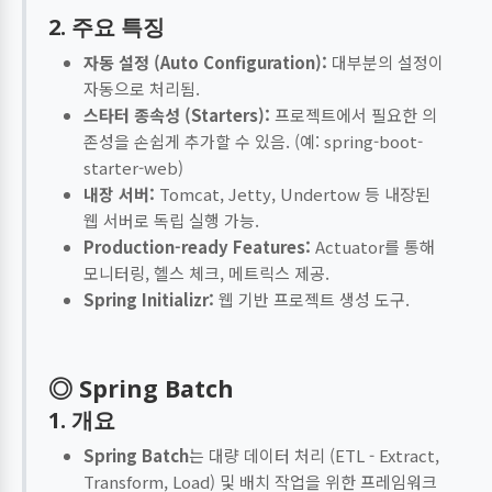
2. 주요 특징
자동 설정 (Auto Configuration):
대부분의 설정이
자동으로 처리됨.
스타터 종속성 (Starters):
프로젝트에서 필요한 의
존성을 손쉽게 추가할 수 있음. (예: spring-boot-
starter-web)
내장 서버:
Tomcat, Jetty, Undertow 등 내장된
웹 서버로 독립 실행 가능.
Production-ready Features:
Actuator를 통해
모니터링, 헬스 체크, 메트릭스 제공.
Spring Initializr:
웹 기반 프로젝트 생성 도구.
◎ Spring Batch
1. 개요
Spring Batch
는 대량 데이터 처리 (ETL - Extract,
Transform, Load) 및 배치 작업을 위한 프레임워크