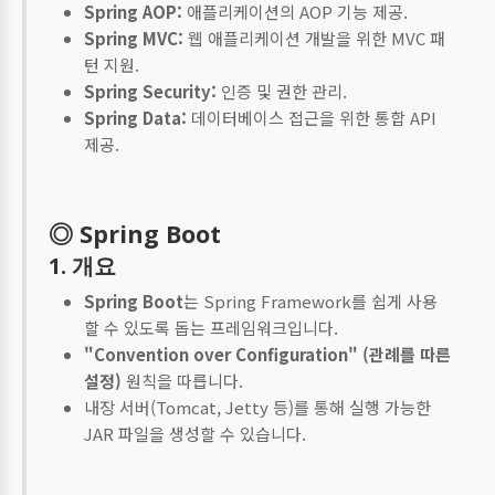
Spring AOP:
애플리케이션의 AOP 기능 제공.
Spring MVC:
웹 애플리케이션 개발을 위한 MVC 패
턴 지원.
Spring Security:
인증 및 권한 관리.
Spring Data:
데이터베이스 접근을 위한 통합 API
제공.
◎ Spring Boot
1. 개요
Spring Boot
는 Spring Framework를 쉽게 사용
할 수 있도록 돕는 프레임워크입니다.
"Convention over Configuration" (관례를 따른
설정)
원칙을 따릅니다.
내장 서버(Tomcat, Jetty 등)를 통해 실행 가능한
JAR 파일을 생성할 수 있습니다.