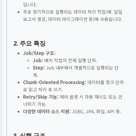
입니다.
주로 정기적으로 실행되는 데이터 처리 작업(예: 일일
보고서 생성, 데이터 마이그레이션 등)에 사용됩니다.
2. 주요 특징
Job/Step 구조:
Job:
배치 작업의 전체 실행 단위.
Step:
Job 내부에서 개별적으로 실행되는 단
계.
Chunk-Oriented Processing:
데이터를 청크 단위
로 읽고 처리 후 쓰기.
Retry/Skip 기능:
에러 발생 시 자동 재시도 또는 건
너뛰기 가능.
다양한 데이터 소스 지원:
JDBC, JPA, 파일, API 등.
3. 실행 구조