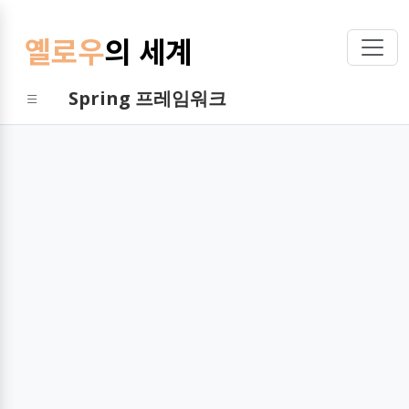
옐로우
의 세계
Spring 프레임워크