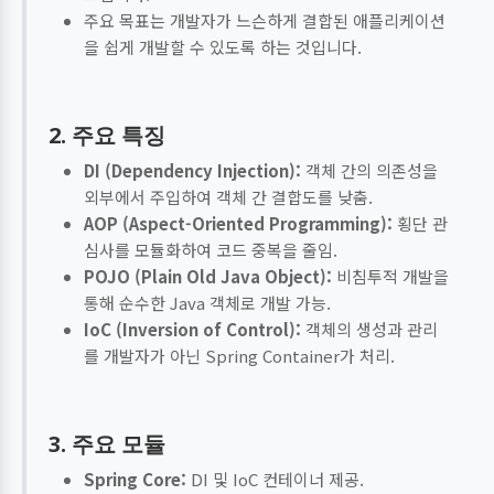
주요 목표는 개발자가 느슨하게 결합된 애플리케이션
을 쉽게 개발할 수 있도록 하는 것입니다.
2. 주요 특징
DI (Dependency Injection):
객체 간의 의존성을
외부에서 주입하여 객체 간 결합도를 낮춤.
AOP (Aspect-Oriented Programming):
횡단 관
심사를 모듈화하여 코드 중복을 줄임.
POJO (Plain Old Java Object):
비침투적 개발을
통해 순수한 Java 객체로 개발 가능.
IoC (Inversion of Control):
객체의 생성과 관리
를 개발자가 아닌 Spring Container가 처리.
3. 주요 모듈
Spring Core:
DI 및 IoC 컨테이너 제공.