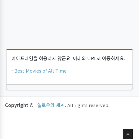
아이프레임을 허용하지 않군요. 아래의 URL로 이동하세요.
-
Best Movies of All Time
Copyright ©
옐로우의 세계
.
All rights reserved.