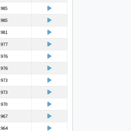
1985
1985
1981
1977
1976
1976
1973
1973
1970
1967
1964