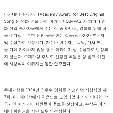
아카데미 주제가상(Academy Award for Best Original
Song)은 영화 예술 과학 아카데미(AMPAS)가 해마다 영
화 산업 종사자들에게 주는 상 중 하나로, 영화를 위해 작
곡된 가장 우수한 원안 곡을 만든 작곡/작사가가 후보자
및 수상자로 선정된다. 가수나 연주자는 음악, 가사 또는
둘 다에 기여하지 않을 경우 아카데미 상 수상자로 인정되
지 않는다. 주제가상 후보로 선정된 곡들은 상 발표 이전
에 시상식이 이뤄지는 동안 연주된다.
주제가상은 1934년 최우수 영화를 기념하던 시상식인 제
7회 아카데미상에서 처음으로 도입되었다. 송라이터와 작
곡가인 아카데미 회원들이 후보를 선정하고, 수상은 아카
데미 회원권을 지닌 모두가 선정한다.