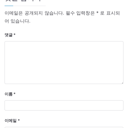
이메일은 공개되지 않습니다.
필수 입력창은
*
로 표시되
어 있습니다.
댓글
*
이름
*
이메일
*