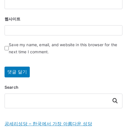
웹사이트
Save my name, email, and website in this browser for the
next time I comment.
Search
Search
공세리성당 – 한국에서 가장 아름다운 성당