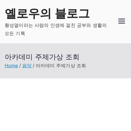
Skip
옐로우의 블로그
to
content
황성열이라는 사람의 인생에 걸친 공부와 생활의
모든 기록
아카데미 주제가상 조회
Home
음악
아카데미 주제가상 조회