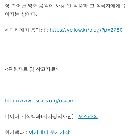
장 뛰어난 영화 음악이 사용 된 작품과 그 작곡자에게 주
어지는 상이다.
※ 아카데미 음악상 :
https://yellow.kr/blog/?p=2780
<관련자료 및 참고자료>
http://www.oscars.org/oscars
네이버 지식백과(시사상식사전) :
오스카상
위키백과 :
아카데미 주제가상