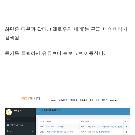
화면은 다음과 같다. (‘옐로우의 세계’는 구글, 네이버에서
검색됨)
듣기를 클릭하면 유튜브나 블로그로 이동한다.