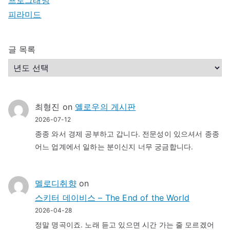
피라미드
글 목록
최형진
on
옐로우의 게시판
2026-07-12
종종 와서 경제 공부하고 갑니다. 전문성이 있으셔서 종종
어느 업계에서 일하는 분이신지 너무 궁금합니다.
멜로디취향
on
스키터 데이비스 – The End of the World
2026-04-28
정말 명곡이죠. 노래 듣고 있으면 시간 가는 줄 모르겠어