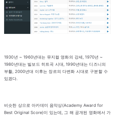
1930년 ~ 1960년대는 뮤지컬 영화의 강세, 1970년 ~
1980년대는 빌보드 히트곡 시대, 1990년대는 디즈니의
부활, 2000년대 이후는 장르의 다변화 시대로 구분할 수
있겠다.
비슷한 상으로 아카데미 음악상(Academy Award for
Best Original Score)이 있는데, 그 해 공개된 영화에서 가