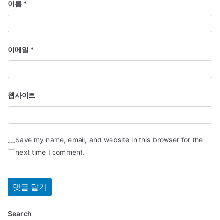
이름
*
이메일
*
웹사이트
Save my name, email, and website in this browser for the
next time I comment.
Search