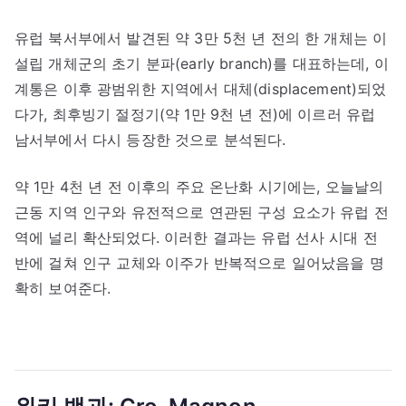
유럽 북서부에서 발견된 약 3만 5천 년 전의 한 개체는 이
설립 개체군의 초기 분파(early branch)를 대표하는데, 이
계통은 이후 광범위한 지역에서 대체(displacement)되었
다가, 최후빙기 절정기(약 1만 9천 년 전)에 이르러 유럽
남서부에서 다시 등장한 것으로 분석된다.
약 1만 4천 년 전 이후의 주요 온난화 시기에는, 오늘날의
근동 지역 인구와 유전적으로 연관된 구성 요소가 유럽 전
역에 널리 확산되었다. 이러한 결과는 유럽 선사 시대 전
반에 걸쳐 인구 교체와 이주가 반복적으로 일어났음을 명
확히 보여준다.