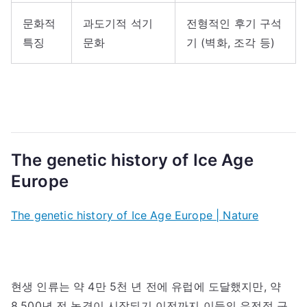
문화적
과도기적 석기
전형적인 후기 구석
특징
문화
기 (벽화, 조각 등)
The genetic history of Ice Age
Europe
The genetic history of Ice Age Europe | Nature
현생 인류는 약 4만 5천 년 전에 유럽에 도달했지만, 약
8,500년 전 농경이 시작되기 이전까지 이들의 유전적 구