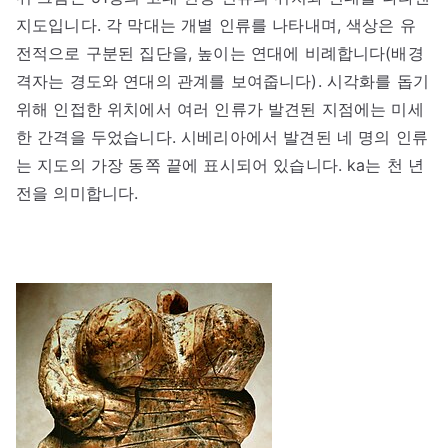
지도입니다. 각 막대는 개별 인류를 나타내며, 색상은 유
전적으로 구분된 집단을, 높이는 연대에 비례합니다(배경
격자는 경도와 연대의 관계를 보여줍니다). 시각화를 돕기
위해 인접한 위치에서 여러 인류가 발견된 지점에는 미세
한 간격을 두었습니다. 시베리아에서 발견된 네 명의 인류
는 지도의 가장 동쪽 끝에 표시되어 있습니다. ka는 천 년
전을 의미합니다.