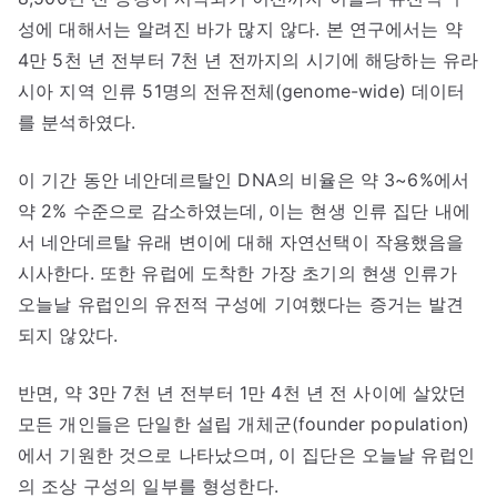
성에 대해서는 알려진 바가 많지 않다. 본 연구에서는 약
4만 5천 년 전부터 7천 년 전까지의 시기에 해당하는 유라
시아 지역 인류 51명의 전유전체(genome-wide) 데이터
를 분석하였다.
이 기간 동안 네안데르탈인 DNA의 비율은 약 3~6%에서
약 2% 수준으로 감소하였는데, 이는 현생 인류 집단 내에
서 네안데르탈 유래 변이에 대해 자연선택이 작용했음을
시사한다. 또한 유럽에 도착한 가장 초기의 현생 인류가
오늘날 유럽인의 유전적 구성에 기여했다는 증거는 발견
되지 않았다.
반면, 약 3만 7천 년 전부터 1만 4천 년 전 사이에 살았던
모든 개인들은 단일한 설립 개체군(founder population)
에서 기원한 것으로 나타났으며, 이 집단은 오늘날 유럽인
의 조상 구성의 일부를 형성한다.