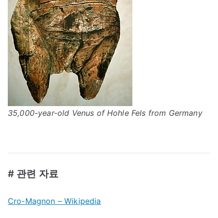
35,000-year-old Venus of Hohle Fels from Germany
# 관련 자료
Cro-Magnon – Wikipedia