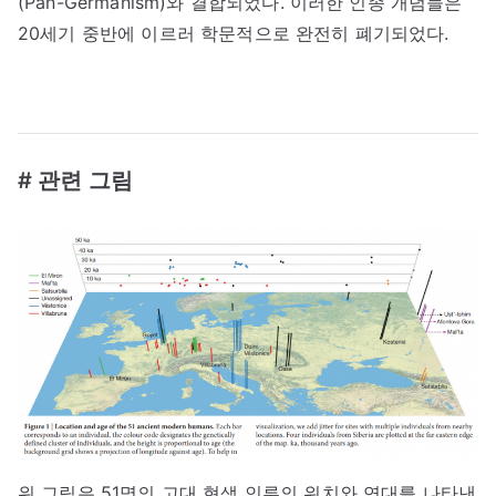
(Pan-Germanism)와 결합되었다. 이러한 인종 개념들은
20세기 중반에 이르러 학문적으로 완전히 폐기되었다.
# 관련 그림
위 그림은 51명의 고대 현생 인류의 위치와 연대를 나타낸