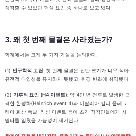
정착할 수 있었던 핵심 요인 중 하나로 보고 있다.
3. 왜 첫 번째 물결은 사라졌는가?
학계에서는 크게 두 가지 가설을 논의한다.
(1)
인구학적 고립
: 첫 번째 물결은 집단 크기가 너무 작아
유전적 다양성을 유지하지 못했고, 환경 변화에 취약했다.
(2)
기후적 요인 (H4 이벤트)
: 약 4만 년 전후로 발생한 급
격한 한랭화(Heinrich event 4)와 이탈리아 캄피 플레그
레이 화산 폭발, 라샹 이벤트 등이 초기 정착민들에게 치
명타를 입혔을 가능성이 제기된다.