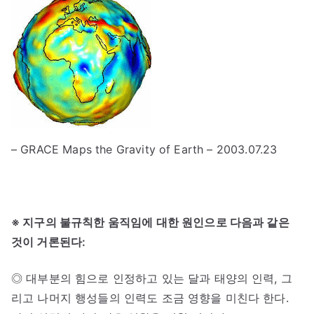
– GRACE Maps the Gravity of Earth – 2003.07.23
※ 지구의 불규칙한 움직임에 대한 원인으로 다음과 같은
것이 거론된다:
◎ 대부분의 힘으로 인정하고 있는 달과 태양의 인력, 그
리고 나머지 행성들의 인력도 조금 영향을 미친다 한다.