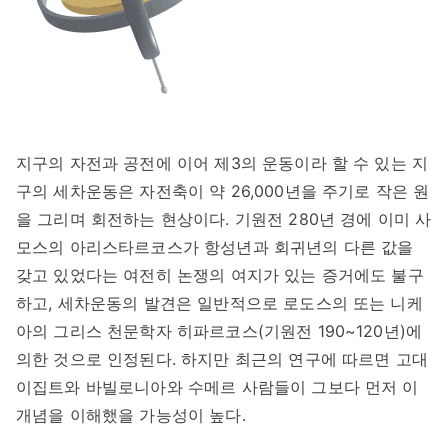
지구의 자전과 공전에 이어 제3의 운동이라 할 수 있는 지
구의 세차운동은 자전축이 약 26,000년을 주기로 작은 원
을 그리며 회전하는 현상이다. 기원전 280년 경에 이미 사
모스의 아리스타르코스가 항성년과 회귀년의 다른 값을
갖고 있었다는 여전히 논쟁의 여지가 있는 증거에도 불구
하고, 세차운동의 발견은 일반적으로 로도스의 또는 니케
아의 그리스 천문학자 히파르코스(기원전 190~120년)에
의한 것으로 인정된다. 하지만 최근의 연구에 따르면 고대
이집트와 바빌로니아와 수메르 사람들이 그보다 먼저 이
개념을 이해했을 가능성이 높다.