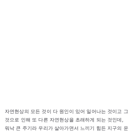
자연현상의 모든 것이 다 원인이 있어 일어나는 것이고 그
것으로 인해 또 다른 자연현상을 초래하게 되는 것인데,
워낙 큰 주기라 우리가 살아가면서 느끼기 힘든 지구의 운