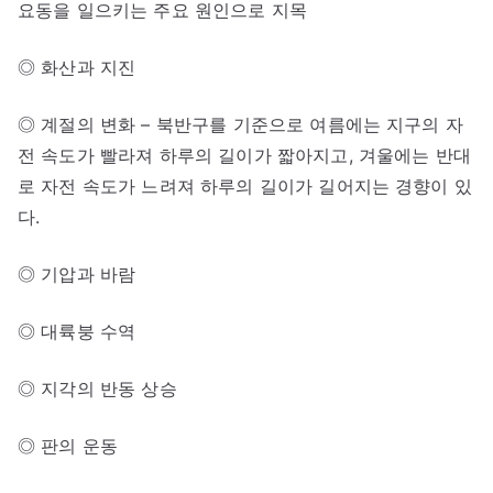
요동을 일으키는 주요 원인으로 지목
◎ 화산과 지진
◎ 계절의 변화 – 북반구를 기준으로 여름에는 지구의 자
전 속도가 빨라져 하루의 길이가 짧아지고, 겨울에는 반대
로 자전 속도가 느려져 하루의 길이가 길어지는 경향이 있
다.
◎ 기압과 바람
◎ 대륙붕 수역
◎ 지각의 반동 상승
◎ 판의 운동