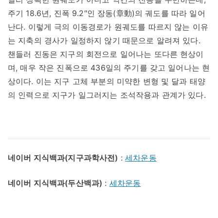
주기 18.6년, 진폭 9.2″인 장동(章動)의 궤도를 따라 일어
난다. 이렇게 극의 이동경로가 원궤도를 따르지 않는 이유
는 지축의 경사가 일정하지 않기 때문으로 알려져 있다.
챈들러 진동은 지구의 회전으로 일어나는 또다른 현상이
며, 매우 작은 진폭으로 436일의 주기를 갖고 일어나는 현
상이다. 이는 지구 고체 부분의 미약한 변형 및 달과 태양
의 인력으로 지구가 일그러지는 조석작용과 관계가 있다.
네이버 지식백과(지구과학사전)
:
세차운동
네이버 지식백과(두산백과)
:
세차운동