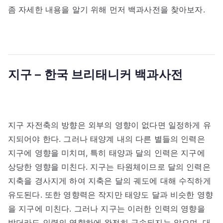
좀 자세한 내용을 알기 위해 먼저 백과사전을 찾아보자.
지구 – 한국 브리태니커 백과사전
지구 자전축의 방향은 외부의 영향이 없다면 일정하게 유
지되어야 한다. 그러나 태양계 내의 다른 별들의 인력은
지구에 영향을 미치며, 특히 태양과 달의 인력은 지구에
상당한 영향을 미친다. 지구는 타원체이므로 달의 인력은
지축을 경사지게 하여 지축은 달의 궤도에 대해 수직하게
유도된다. 또한 영향력은 작지만 태양도 달과 비슷한 영향
을 지구에 미친다. 그러나 지구는 이러한 인력의 영향을
받더라도 인력의 영향하에 완전히 구속되지는 않으며, 대