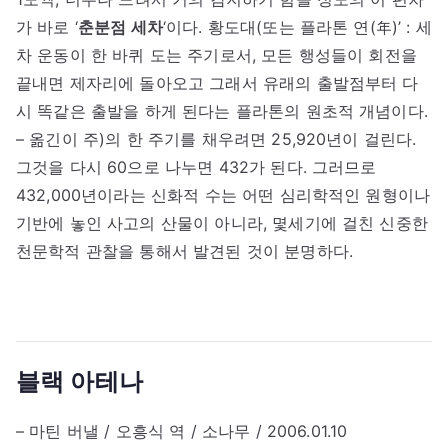
가 바로 ‘
춘분점 세차
‘이다. 황도대(또는 플라톤 연(年)’ : 세
차 운동이 한 바퀴 도는 주기로서, 모든 행성들이 회전을
끝내면 제자리에 돌아오고 그래서 유래의 출발점부터 다
시 똑같은 출발을 하게 된다는 플라톤의 원초적 개념이다.
– 옮긴이 주)의 한 주기를 채우려면 25,920년이 걸린다.
그것을 다시 60으로 나누면 432가 된다. 그러므로
432,000년이라는 신화적 수는 어떤 심리학적인 원형이나
기반에 놓인 사고의 산물이 아니라, 몇세기에 걸친 신중한
천문학적 관찰을 통해서 발견된 것이 분명하다.
블랙 아테나
– 마틴 버낼 / 오흥식 역 / 소나무 / 2006.01.10