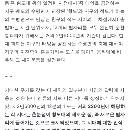
동’은 황도대 위의 일정한 지점에서(즉 태양을 공전하는
지구 궤도의 수평면이 연장된 ‘황도’와 지구의 적도가 하늘
의 수평면으로 연장된 천구의 적도 사이의 교차점에서) 출
발하는 시간 단위로서, 12개의 별자리를 모두 완전히 순환
통과하기 위해서는 거의 2만6000년의 기간이 걸린다. 현
대 과학은 지구가 태양을 공전하는 수평면의 축에 대하여
지구의 자전축이 흔들거리는 모습을 팽이의 움직임에 비
유해 그 세차운동을 설명한다.
……
거대한 주기를 갖는 이 세차의 일부분이 서양의 달력에 사
용된 것은 본디 인류의 서로 다른 시대를 상징하기 위해서
였다. 2만6000년의 12분의 1 또는
거의 2200년에 해당하
는 각 시대는 춘분점이 황도대의 새로운 집, 즉 새로운 별자
리에 들어가는 것으로 표시되었으며, 그 시대에 대한 인식