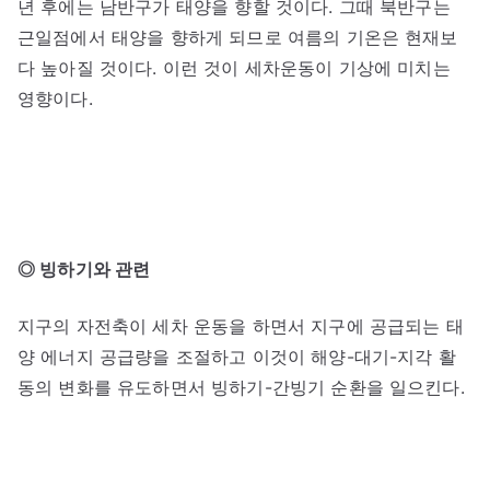
년 후에는 남반구가 태양을 향할 것이다. 그때 북반구는
근일점에서 태양을 향하게 되므로 여름의 기온은 현재보
다 높아질 것이다. 이런 것이 세차운동이 기상에 미치는
영향이다.
◎ 빙하기와 관련
지구의 자전축이 세차 운동을 하면서 지구에 공급되는 태
양 에너지 공급량을 조절하고 이것이 해양-대기-지각 활
동의 변화를 유도하면서 빙하기-간빙기 순환을 일으킨다.