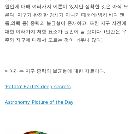
원인에 대해 여러가지 이론이 있지만 정확한 것은 아직 모
른다. 지구가 완전한 강체가 아니기 때문에(빙하,바다,맨
틀,외핵 등) 중력의 불균형이 존재하고, 또한 지구 자전에
대한 여러가지 저항 요소가 원인이 될 것이다. (인간은 우
주와 지구에 대해서 모르는 것이 너무나 많다)
※ 아래는 지구 중력의 불균형에 대한 자료이다.
‘Potato’ Earth’s deep secrets
Astronomy Picture of the Day