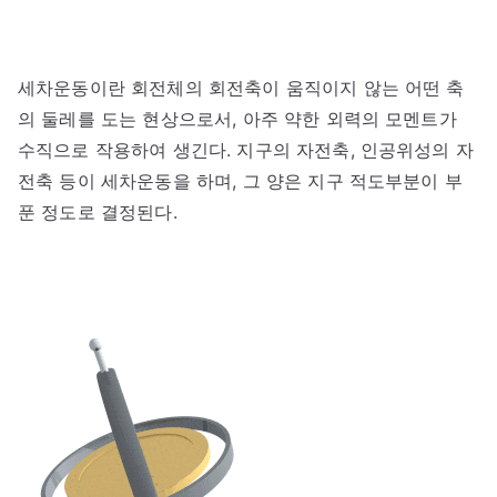
세차운동이란 회전체의 회전축이 움직이지 않는 어떤 축
의 둘레를 도는 현상으로서, 아주 약한 외력의 모멘트가
수직으로 작용하여 생긴다. 지구의 자전축, 인공위성의 자
전축 등이 세차운동을 하며, 그 양은 지구 적도부분이 부
푼 정도로 결정된다.