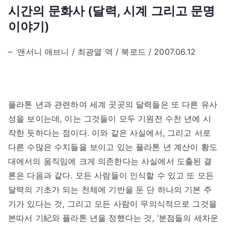
시간의 문화사 (달력, 시계 그리고 문명
이야기)
– 앤서니 애브니 / 최광열 역 / 북로드 / 2007.06.12
플라톤 년과 관련하여 세계 곳곳의 달력들은 또 다른 유사
성을 보이는데, 이는 그것들이 모두 기원전 수천 년에 시
작한 듯하다는 점이다. 이와 같은 사실에서, 그리고 서로
다른 수많은 수치들을 보이고 있는 플라톤 년 계산이 황도
대에서의 움직임에 크게 의존한다는 사실에서 도출된 결
론은 다음과 같다. 모든 사람들이 인식할 수 있고 또 모든
달력의 기초가 되는 천체에 기반을 둔 단 하나의 기본 주
기가 있다는 것, 그리고 모든 사람이 무의식적으로 그것을
본따서 기紀와 플라톤 년을 정했다는 것, ‘분점들의 세차운