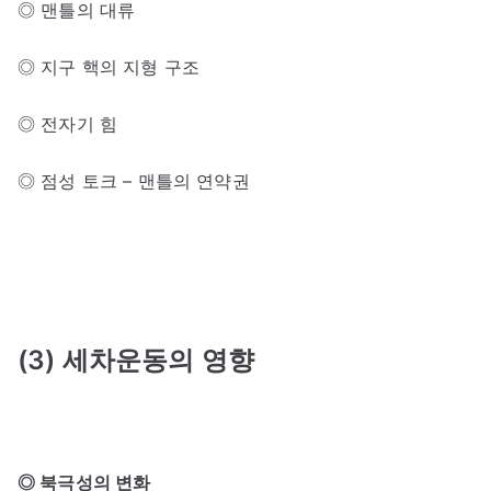
◎ 맨틀의 대류
◎ 지구 핵의 지형 구조
◎ 전자기 힘
◎ 점성 토크 – 맨틀의 연약권
(3) 세차운동의 영향
◎ 북극성의 변화