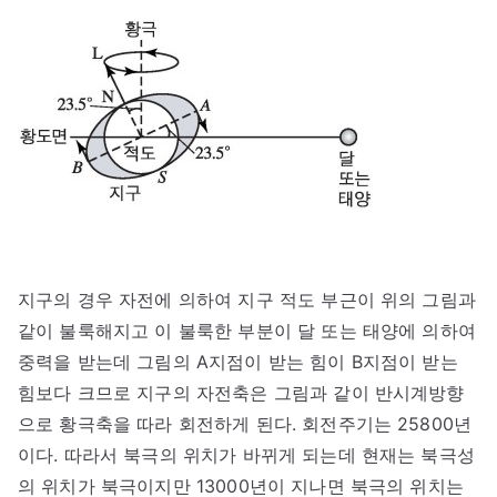
지구의 경우 자전에 의하여 지구 적도 부근이 위의 그림과
같이 불룩해지고 이 불룩한 부분이 달 또는 태양에 의하여
중력을 받는데 그림의 A지점이 받는 힘이 B지점이 받는
힘보다 크므로 지구의 자전축은 그림과 같이 반시계방향
으로 황극축을 따라 회전하게 된다. 회전주기는 25800년
이다. 따라서 북극의 위치가 바뀌게 되는데 현재는 북극성
의 위치가 북극이지만 13000년이 지나면 북극의 위치는