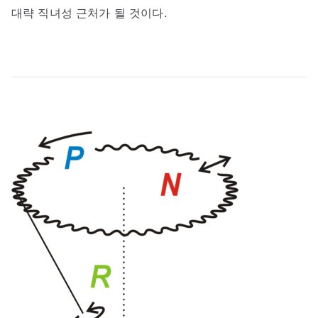
대략 직녀성 근처가 될 것이다.