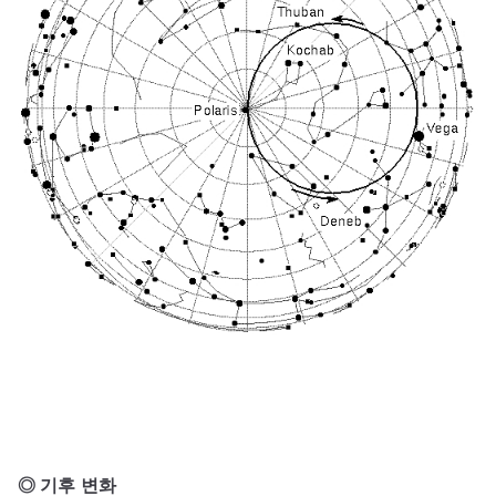
◎ 기후 변화