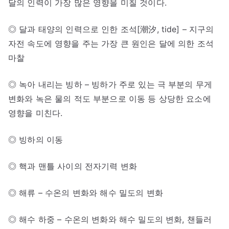
달의 인력이 가장 많은 영향을 미칠 것이다.
◎ 달과 태양의 인력으로 인한 조석[潮汐, tide] – 지구의
자전 속도에 영향을 주는 가장 큰 원인은 달에 의한 조석
마찰
◎ 녹아 내리는 빙하 – 빙하가 주로 있는 극 부분의 무게
변화와 녹은 물의 적도 부분으로 이동 등 상당한 요소에
영향을 미친다.
◎ 빙하의 이동
◎ 핵과 맨틀 사이의 전자기력 변화
◎ 해류 – 수온의 변화와 해수 밀도의 변화
◎ 해수 하중 – 수온의 변화와 해수 밀도의 변화, 챈들러