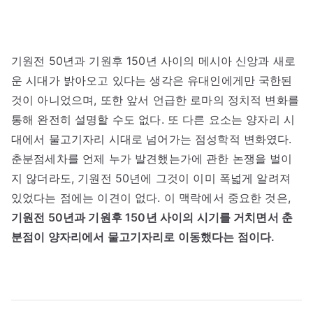
기원전 50년과 기원후 150년 사이의 메시아 신앙과 새로
운 시대가 밝아오고 있다는 생각은 유대인에게만 국한된
것이 아니었으며, 또한 앞서 언급한 로마의 정치적 변화를
통해 완전히 설명할 수도 없다. 또 다른 요소는 양자리 시
대에서 물고기자리 시대로 넘어가는 점성학적 변화였다.
춘분점세차를 언제 누가 발견했는가에 관한 논쟁을 벌이
지 않더라도, 기원전 50년에 그것이 이미 폭넓게 알려져
있었다는 점에는 이견이 없다. 이 맥락에서 중요한 것은,
기원전 50년과 기원후 150년 사이의 시기를 거치면서 춘
분점이 양자리에서 물고기자리로 이동했다는 점이다.