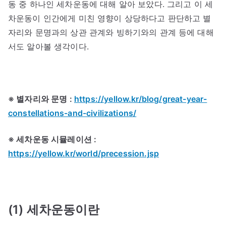
동 중 하나인 세차운동에 대해 알아 보았다. 그리고 이 세
차운동이 인간에게 미친 영향이 상당하다고 판단하고 별
자리와 문명과의 상관 관계와 빙하기와의 관계 등에 대해
서도 알아볼 생각이다.
※ 별자리와 문명 :
https://yellow.kr/blog/great-year-
constellations-and-civilizations/
※ 세차운동 시뮬레이션 :
https://yellow.kr/world/precession.jsp
(1) 세차운동이란