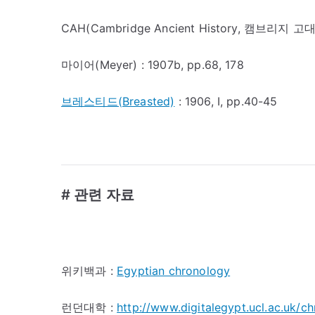
CAH(Cambridge Ancient History, 캠브리지 고대사) : c
마이어(Meyer) : 1907b, pp.68, 178
브레스티드(Breasted)
: 1906, I, pp.40-45
# 관련 자료
위키백과 :
Egyptian chronology
런던대학 :
http://www.digitalegypt.ucl.ac.uk/c