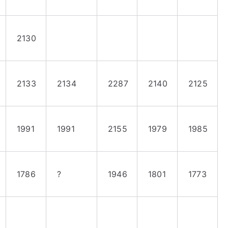
2130
2133
2134
2287
2140
2125
1991
1991
2155
1979
1985
1786
?
1946
1801
1773