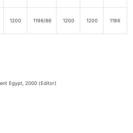
1200
1196/86
1200
1200
1186
ent Egypt, 2000 (Editor)