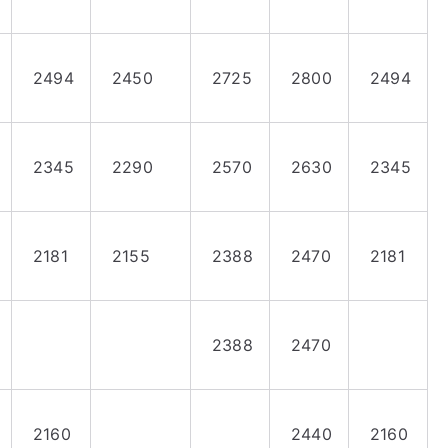
2494
2450
2725
2800
2494
2345
2290
2570
2630
2345
2181
2155
2388
2470
2181
2388
2470
2160
2440
2160