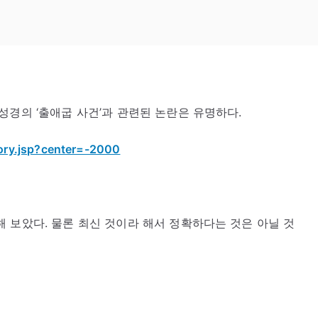
성경의 ‘출애굽 사건’과 관련된 논란은 유명하다.
story.jsp?center=-2000
 보았다. 물론 최신 것이라 해서 정확하다는 것은 아닐 것