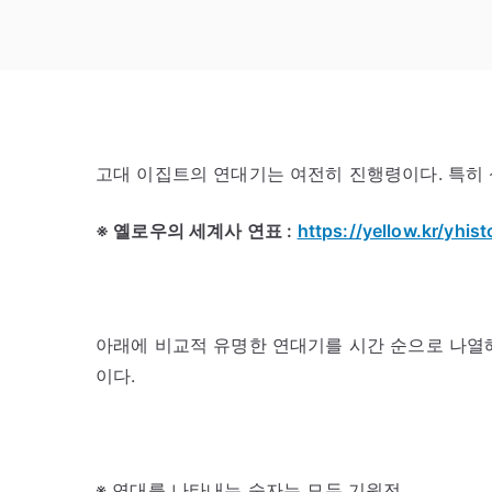
고대 이집트의 연대기는 여전히 진행령이다. 특히 
※ 옐로우의 세계사 연표 :
https://yellow.kr/yhi
아래에 비교적 유명한 연대기를 시간 순으로 나열해
이다.
※ 연대를 나타내는 숫자는 모두 기원전