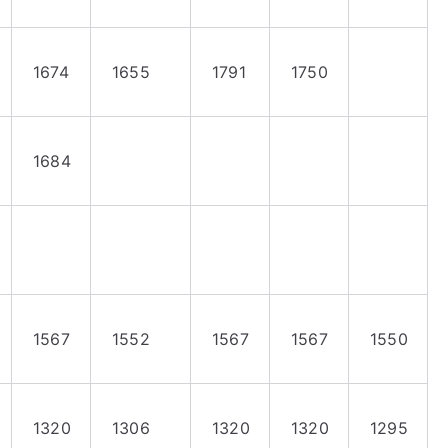
1674
1655
1791
1750
1684
1567
1552
1567
1567
1550
1320
1306
1320
1320
1295