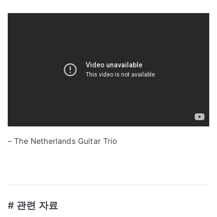
– The Netherlands Guitar Trio
# 관련 자료