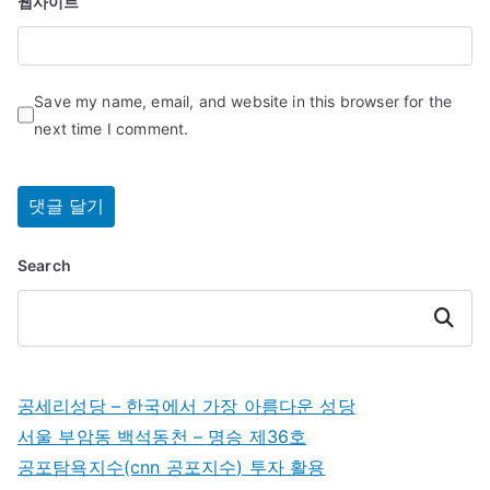
웹사이트
Save my name, email, and website in this browser for the
next time I comment.
Search
Search
공세리성당 – 한국에서 가장 아름다운 성당
서울 부암동 백석동천 – 명승 제36호
공포탐욕지수(cnn 공포지수) 투자 활용