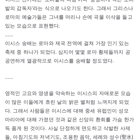
밭의 감독자’라는 식으로 나오기도 한다. 그래서 그리스나
로마의 예술가들은 그녀를 머리나 손에 곡물 이삭을 들고
있는 모습으로 표현했다.
……
이시스 숭배는 로마와 제국 전역에 걸쳐 가장 인기 있는
축제 중 하나가 되었다. 심지어 몇몇 로마 황제들까지 공
공연하게 열광적으로 이시스를 숭배할 정도였다.
……
영적인 고요와 영생을 약속하는 이시스의 자애로운 모습
이 많은 이들에게 흐린 날의 밝은 별처럼 느껴지게 되었
다. 그래서 사람들은 이시스에 대해 중세 유럽인이 성모
마리아에 대해 가졌던 것과 같은 신앙의 환희를 가슴 한가
득 품게 된 것이다. 사실 단정하게 면도하고 삭발한 사제
들, 아침기도와 저녁기도, 조용한 음악, 세례와 성수(聖水)