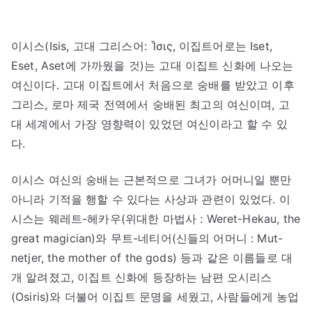
이시스(Isis, 고대 그리스어: Ἶσις, 이집트어로는 Iset,
Eset, Aset에 가까웠을 것)는 고대 이집트 신화에 나오는
여신이다. 고대 이집트에서 처음으로 숭배를 받았고 이후
그리스, 로마 제국 전역에서 숭배된 최고의 여신이며, 고
대 세계에서 가장 영향력이 있었던 여신이라고 할 수 있
다.
이시스 여신의 숭배는 근본적으로 그녀가 어머니일 뿐만
아니라 기적을 행할 수 있다는 사상과 관련이 있었다. 이
시스는 웨레트-헤카우(위대한 마법사 : Weret-Hekau, the
great magician)와 무트-네티어(신들의 어머니 : Mut-
netjer, the mother of the gods) 등과 같은 이름들로 대
개 알려졌고, 이집트 신화에 등장하는 남편 오시리스
(Osiris)와 더불어 이집트 문명을 세웠고, 사람들에게 농업