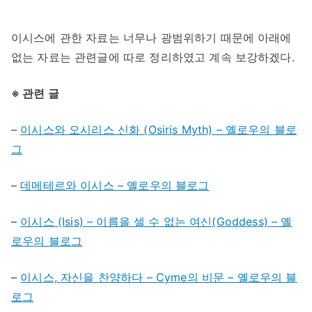
이시스에 관한 자료는 너무나 광범위하기 때문에 아래에
없는 자료는 관련글에 따로 정리하였고 계속 보강하겠다.
※ 관련 글
–
이시스와 오시리스 신화 (Osiris Myth) – 옐로우의 블로
그
–
데메테르와 이시스 – 옐로우의 블로그
–
이시스 (Isis) – 이름을 셀 수 없는 여신(Goddess) – 옐
로우의 블로그
–
이시스, 자신을 찬양하다 – Cyme의 비문 – 옐로우의 블
로그