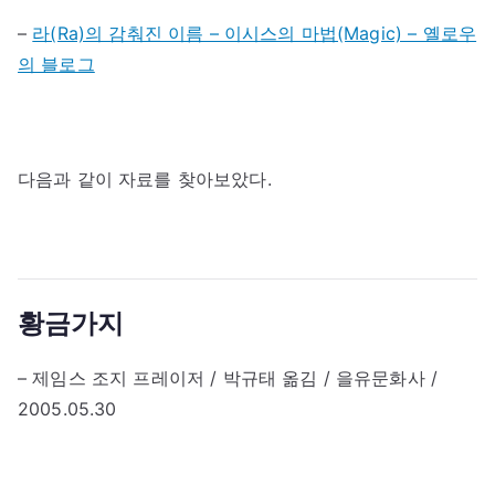
–
라(Ra)의 감춰진 이름 – 이시스의 마법(Magic) – 옐로우
의 블로그
다음과 같이 자료를 찾아보았다.
황금가지
– 제임스 조지 프레이저 / 박규태 옮김 / 을유문화사 /
2005.05.30