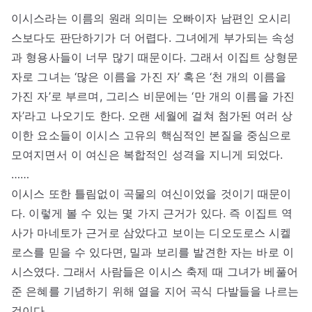
이시스라는 이름의 원래 의미는 오빠이자 남편인 오시리
스보다도 판단하기가 더 어렵다. 그녀에게 부가되는 속성
과 형용사들이 너무 많기 때문이다. 그래서 이집트 상형문
자로 그녀는 ‘많은 이름을 가진 자’ 혹은 ‘천 개의 이름을
가진 자’로 부르며, 그리스 비문에는 ‘만 개의 이름을 가진
자’라고 나오기도 한다. 오랜 세월에 걸쳐 첨가된 여러 상
이한 요소들이 이시스 고유의 핵심적인 본질을 중심으로
모여지면서 이 여신은 복합적인 성격을 지니게 되었다.
……
이시스 또한 틀림없이 곡물의 여신이었을 것이기 때문이
다. 이렇게 볼 수 있는 몇 가지 근거가 있다. 즉 이집트 역
사가 마네토가 근거로 삼았다고 보이는 디오도로스 시켈
로스를 믿을 수 있다면, 밀과 보리를 발견한 자는 바로 이
시스였다. 그래서 사람들은 이시스 축제 때 그녀가 베풀어
준 은혜를 기념하기 위해 열을 지어 곡식 다발들을 나르는
것이다.