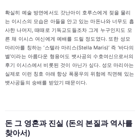
확실히 예술 방면에서도 갓난아이 호루스에게 젖을 물리
는 이시스의 모습은 아들을 안고 있는 마돈나와 너무도 흡
사한 나머지, 때때로 기독교도들조차 그게 누구인지도 모
른 채 이시스 여신에게 예배를 드릴 정도였다. 또한 성모
마리아를 칭하는 ‘스텔라 마리스(Stella Maris)’ 즉 ‘바다의
별’이라는 아름다운 형용어도 뱃사공의 수호여신으로서의
후기 이시스에서 비롯된 것이 아닌가 싶다. 성모 마리아는
실제로 이런 칭호 아래 항상 폭풍우의 위험에 직면해 있는
뱃사공들의 숭배를 받았기 때문이다.
돈 그 영혼과 진실 (돈의 본질과 역사를
찾아서)