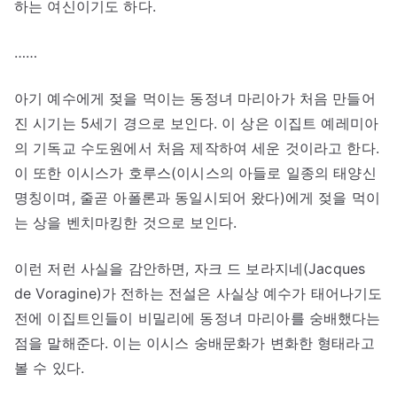
하는 여신이기도 하다.
……
아기 예수에게 젖을 먹이는 동정녀 마리아가 처음 만들어
진 시기는 5세기 경으로 보인다. 이 상은 이집트 예레미아
의 기독교 수도원에서 처음 제작하여 세운 것이라고 한다.
이 또한 이시스가 호루스(이시스의 아들로 일종의 태양신
명칭이며, 줄곧 아폴론과 동일시되어 왔다)에게 젖을 먹이
는 상을 벤치마킹한 것으로 보인다.
이런 저런 사실을 감안하면, 자크 드 보라지네(Jacques
de Voragine)가 전하는 전설은 사실상 예수가 태어나기도
전에 이집트인들이 비밀리에 동정녀 마리아를 숭배했다는
점을 말해준다. 이는 이시스 숭배문화가 변화한 형태라고
볼 수 있다.