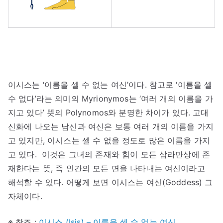
이시스는 ‘이름을 셀 수 없는 여신’이다. 참고로 ‘이름을 셀
수 없다’라는 의미의 Myrionymos는 ‘여러 개의 이름을 가
지고 있다’ 뜻의 Polynomos와 분명한 차이가 있다. 고대
신화에 나오는 남신과 여신은 보통 여러 개의 이름을 가지
고 있지만, 이시스는 셀 수 없을 정도로 많은 이름을 가지
고 있다. 이것은 그녀의 존재와 힘이 모든 삼라만상에 존
재한다는 뜻, 즉 인간의 모든 면을 나타내는 여신이라고
해석할 수 있다. 어떻게 보면 이시스는 여신(Goddess) 그
자체이다.
※ 참조 :
이시스 (Isis) – 이름을 셀 수 없는 여신