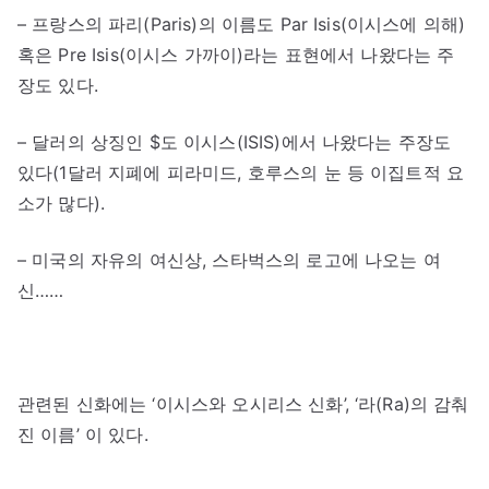
– 프랑스의 파리(Paris)의 이름도 Par Isis(이시스에 의해)
혹은 Pre Isis(이시스 가까이)라는 표현에서 나왔다는 주
장도 있다.
– 달러의 상징인 $도 이시스(ISIS)에서 나왔다는 주장도
있다(1달러 지폐에 피라미드, 호루스의 눈 등 이집트적 요
소가 많다).
– 미국의 자유의 여신상, 스타벅스의 로고에 나오는 여
신……
관련된 신화에는 ‘이시스와 오시리스 신화’, ‘라(Ra)의 감춰
진 이름’ 이 있다.