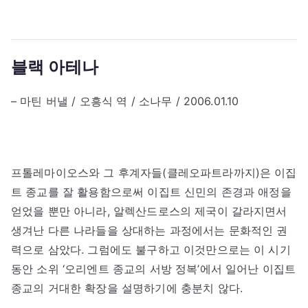
블랙 아테나
– 마틴 버낼 / 오흥식 역 / 소나무 / 2006.01.10
프톨레마이오스와 그 후계자들(클레오파트라까지)은 이집
트 종교를 잘 활용함으로써 이집트 신민의 존경과 애정을
얻었을 뿐만 아니라, 알렉산드로스의 제국이 갈라지면서
생겨난 다른 나라들을 상대하는 과정에서는 문화적인 권
력으로 삼았다. 그럼에도 불구하고 이것만으로는 이 시기
동안 소위 ‘오리엔트 종교의 서방 정복’에서 일어난 이집트
종교의 거대한 확장을 설명하기에 충분치 않다.