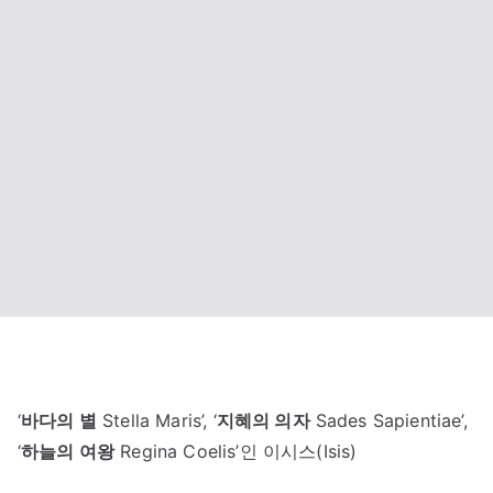
‘
바다의 별
Stella Maris’, ‘
지혜의 의자
Sades Sapientiae’,
‘
하늘의 여왕
Regina Coelis’인 이시스(Isis)