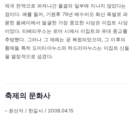
제국 전역으로 퍼져나간 물결의 일부에 지나지 않았다는
점이다. 예를 들어, 기원후 79년 베수비오 화산 폭발로 파
묻힌 폼페이에서 발굴한 가장 중요한 사당은 이집트 사당
이었다. 티베리우스는 로마 시에서 이집트와 유대 종교를
추방했다. 그러나 그 제례는 곧 복원되었으며, 그 이후의
황제들 특히 도미티아누스와 하드리아누스는 이집트 신들
을 열정적으로 섬겼다.
축제의 문화사
– 윤선자 / 한길사 / 2008.04.15