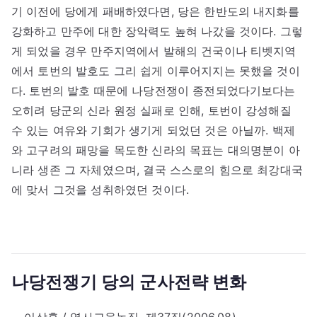
기 이전에 당에게 패배하였다면, 당은 한반도의 내지화를
강화하고 만주에 대한 장악력도 높혀 나갔을 것이다. 그렇
게 되었을 경우 만주지역에서 발해의 건국이나 티벳지역
에서 토번의 발호도 그리 쉽게 이루어지지는 못했을 것이
다. 토번의 발호 때문에 나당전쟁이 종전되었다기보다는
오히려 당군의 신라 원정 실패로 인해, 토번이 강성해질
수 있는 여유와 기회가 생기게 되었던 것은 아닐까. 백제
와 고구려의 패망을 목도한 신라의 목표는 대의명분이 아
니라 생존 그 자체였으며, 결국 스스로의 힘으로 최강대국
에 맞서 그것을 성취하였던 것이다.
나당전쟁기 당의 군사전략 변화