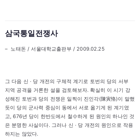
삼국통일전쟁사
– 노태돈 / 서울대학교출판부 / 2009.02.25
그 다음 신 · 당 개전의 구체적 계기로 토번의 당의 서부
지역 공격을 거론한 설을 검토해보자. 확실히 이 시기 강
성해진 토번과 당의 전쟁은 일찍이 진인각(陳寅恪)이 말했
듯이 당의 군사력 중심이 동에서 서로 옮기게 된 계기였
고, 676년 당이 한반도에서 철수하게 된 원인의 하나인 것
은 분명한 사실이다. 그러나 신 · 당 개전의 원인으로 작용
하지는 않았다.