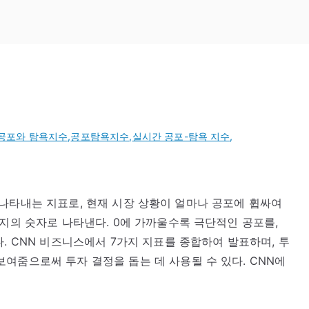
공포와 탐욕지수
,
공포탐욕지수
,
실시간 공포-탐욕 지수
,
심리를 나타내는 지표로, 현재 시장 상황이 얼마나 공포에 휩싸여
까지의 숫자로 나타낸다. 0에 가까울수록 극단적인 공포를,
. CNN 비즈니스에서 7가지 지표를 종합하여 발표하며, 투
여줌으로써 투자 결정을 돕는 데 사용될 수 있다. CNN에