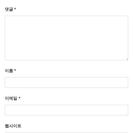
호
댓글
*
이름
*
이메일
*
웹사이트