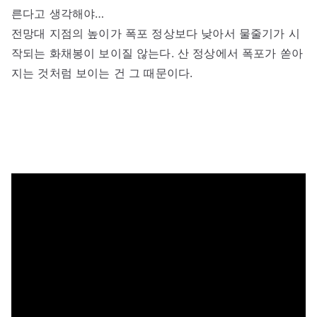
른다고 생각해야…
전망대 지점의 높이가 폭포 정상보다 낮아서 물줄기가 시
작되는 화채봉이 보이질 않는다. 산 정상에서 폭포가 쏟아
지는 것처럼 보이는 건 그 때문이다.