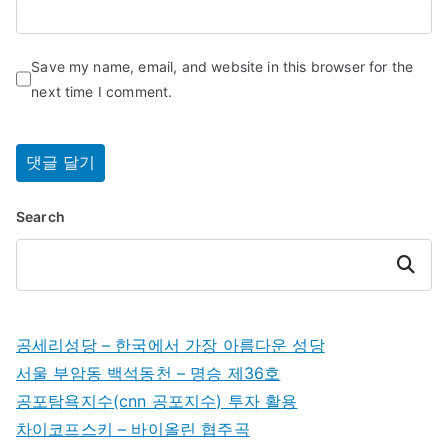
Save my name, email, and website in this browser for the
next time I comment.
Search
Search
공세리성당 – 한국에서 가장 아름다운 성당
서울 부암동 백석동천 – 명승 제36호
공포탐욕지수(cnn 공포지수) 투자 활용
차이코프스키 – 바이올린 협주곡