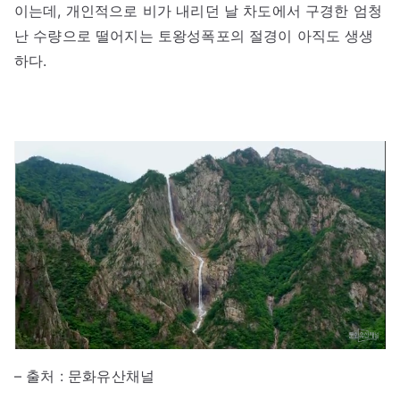
이는데, 개인적으로 비가 내리던 날 차도에서 구경한 엄청
난 수량으로 떨어지는 토왕성폭포의 절경이 아직도 생생
하다.
– 출처 : 문화유산채널