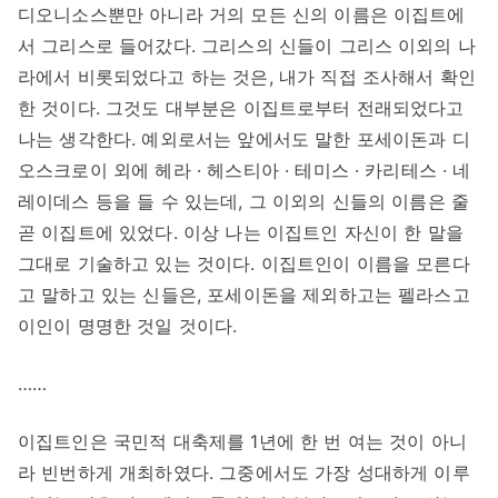
디오니소스뿐만 아니라 거의 모든 신의 이름은 이집트에
서 그리스로 들어갔다. 그리스의 신들이 그리스 이외의 나
라에서 비롯되었다고 하는 것은, 내가 직접 조사해서 확인
한 것이다. 그것도 대부분은 이집트로부터 전래되었다고
나는 생각한다. 예외로서는 앞에서도 말한 포세이돈과 디
오스크로이 외에 헤라 · 헤스티아 · 테미스 · 카리테스 · 네
레이데스 등을 들 수 있는데, 그 이외의 신들의 이름은 줄
곧 이집트에 있었다. 이상 나는 이집트인 자신이 한 말을
그대로 기술하고 있는 것이다. 이집트인이 이름을 모른다
고 말하고 있는 신들은, 포세이돈을 제외하고는 펠라스고
이인이 명명한 것일 것이다.
……
이집트인은 국민적 대축제를 1년에 한 번 여는 것이 아니
라 빈번하게 개최하였다. 그중에서도 가장 성대하게 이루