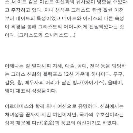
스, 네이트 같은 이집트 여신과의 유사성이 영향을 주었다
고 주장하고 있다. 처녀 생식은 그리스도 탄생 훨씬 이전
부터 네이트의 특성이었고 네이트와 이시스의 다른 속성
이 외경을 통해 그리스도의 어머니에게 전달되었다는 것
이다. (그리스도와 오시리스도 …)
아테나는 잘 알다시피 지혜, 예술, 공예, 전략 등을 담당하
는 그리스 신화의 올림포스 12신 가운데 하나이다. 투구,
갑옷, 창, 메두사의 머리가 달린 방패(아이기스), 올빼미,
뱀이 대표적 상징물이다.
아르테미스와 함께 처녀 여신으로 유명하다. 신화에서는
처녀성을 끝까지 지킨 여신이지만, 국가의 수호신이라는
성격 때문에 다산(多産)과 풍요의 여신이기도 하였다.