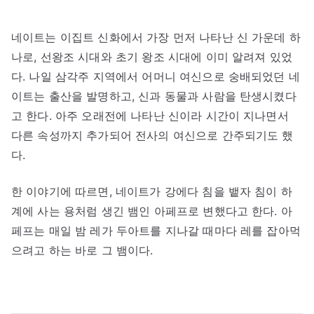
네이트는 이집트 신화에서 가장 먼저 나타난 신 가운데 하
나로, 선왕조 시대와 초기 왕조 시대에 이미 알려져 있었
다. 나일 삼각주 지역에서 어머니 여신으로 숭배되었던 네
이트는 출산을 발명하고, 신과 동물과 사람을 탄생시켰다
고 한다. 아주 오래전에 나타난 신이라 시간이 지나면서
다른 속성까지 추가되어 전사의 여신으로 간주되기도 했
다.
한 이야기에 따르면, 네이트가 강에다 침을 뱉자 침이 하
계에 사는 용처럼 생긴 뱀인 아페프로 변했다고 한다. 아
페프는 매일 밤 레가 두아트를 지나갈 때마다 레를 잡아먹
으려고 하는 바로 그 뱀이다.