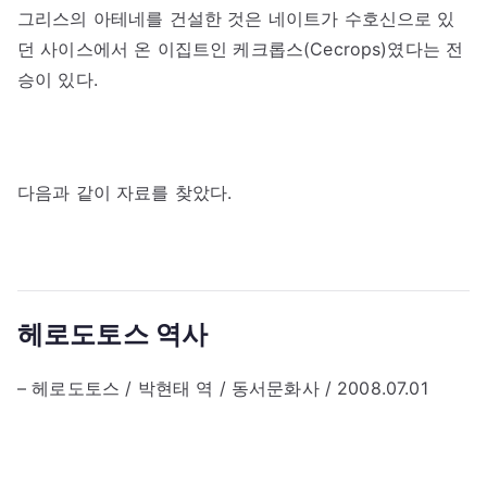
그리스의 아테네를 건설한 것은 네이트가 수호신으로 있
던 사이스에서 온 이집트인 케크롭스(Cecrops)였다는 전
승이 있다.
다음과 같이 자료를 찾았다.
헤로도토스 역사
– 헤로도토스 / 박현태 역 / 동서문화사 / 2008.07.01