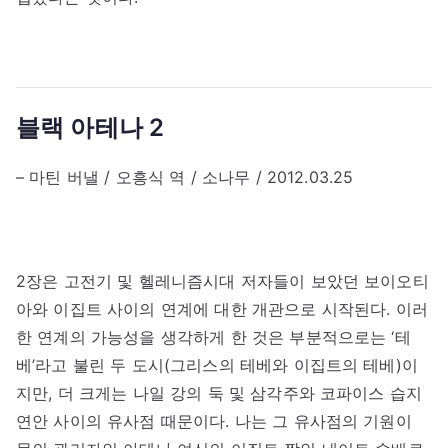
블랙 아테나 2
– 마틴 버낼 / 오흥식 역 / 소나무 / 2012.03.25
2장은 고전기 및 헬레니즘시대 저자들이 보았던 보이오티
아와 이집트 사이의 연계에 대한 개관으로 시작된다. 이러
한 연계의 가능성을 생각하게 한 것은 부분적으로는 ‘테
베’라고 불린 두 도시(그리스의 테베와 이집트의 테베)이
지만, 더 크게는 나일 강의 둑 및 삼각주와 코파이스 습지
연안 사이의 유사점 때문이다. 나는 그 유사점의 기원이