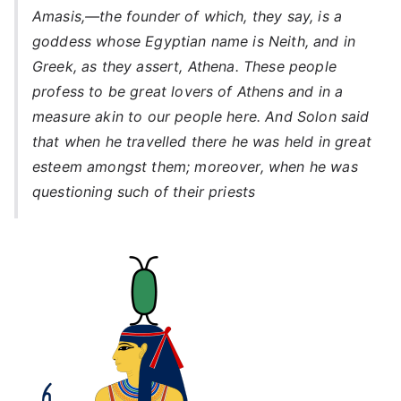
Amasis,—the founder of which, they say, is a
goddess whose Egyptian name is Neith, and in
Greek, as they assert, Athena. These people
profess to be great lovers of Athens and in a
measure akin to our people here. And Solon said
that when he travelled there he was held in great
esteem amongst them; moreover, when he was
questioning such of their priests