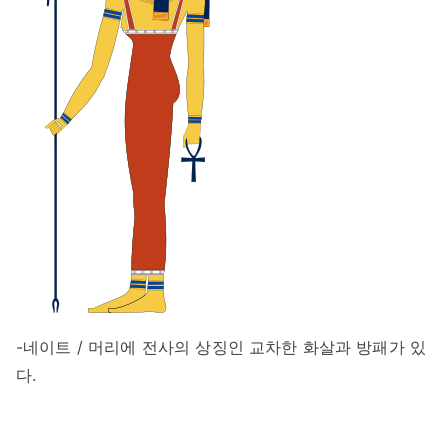
-네이트 / 머리에 전사의 상징인 교차한 화살과 방패가 있
다.