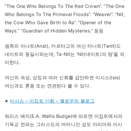
“The One Who Belongs To The Red Crown”. “The One
Who Belongs To The Primeval Floods”. “Weaver”. “Nit,
the Cow Who Gave Birth to Ra”. “Opener of the
Ways.” “Guardian of Hidden Mysteries.” 등등
셈족의 아나트(Anat), 카르타고의 여신 타니트(Tanit)도
네이트와 동일시되는데, Ta-Nit는 ‘Nit(네이트)의 땅’을 의
미한다.
여신의 속성, 상징과 여러 신화를 감안하면 이시스(Isis)
여신과도 혼동 또는 연관된다 볼 수 있다.
※
이시스 – 이집트 신화 – 옐로우의 블로그
워리스 배지(E.A. Wallis Budge)에 따르면 이집트에서의
기독교 전파는 그리스도의 어머니인 성모 마리아와 이시