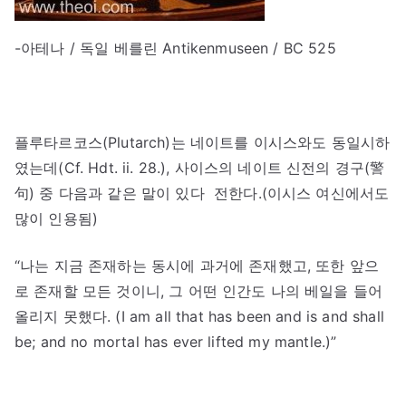
-아테나 / 독일 베를린 Antikenmuseen / BC 525
플루타르코스(Plutarch)는 네이트를 이시스와도 동일시하
였는데(Cf. Hdt. ii. 28.), 사이스의 네이트 신전의 경구(警
句) 중 다음과 같은 말이 있다 전한다.(이시스 여신에서도
많이 인용됨)
“나는 지금 존재하는 동시에 과거에 존재했고, 또한 앞으
로 존재할 모든 것이니, 그 어떤 인간도 나의 베일을 들어
올리지 못했다. (I am all that has been and is and shall
be; and no mortal has ever lifted my mantle.)”