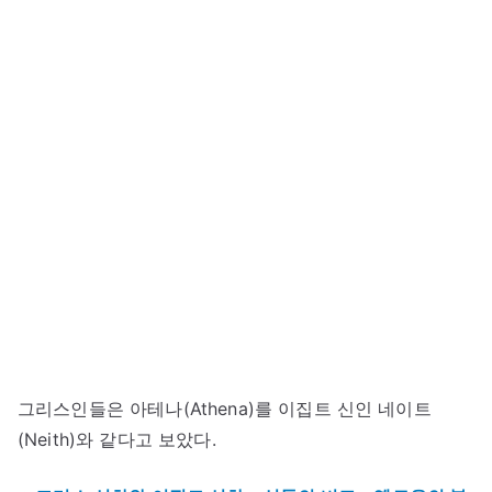
그리스인들은 아테나(Athena)를 이집트 신인 네이트
(Neith)와 같다고 보았다.