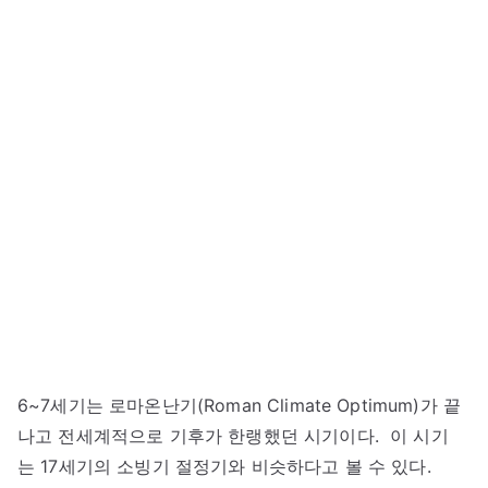
6~7세기는 로마온난기(Roman Climate Optimum)가 끝
나고 전세계적으로 기후가 한랭했던 시기이다. 이 시기
는 17세기의 소빙기 절정기와 비슷하다고 볼 수 있다.