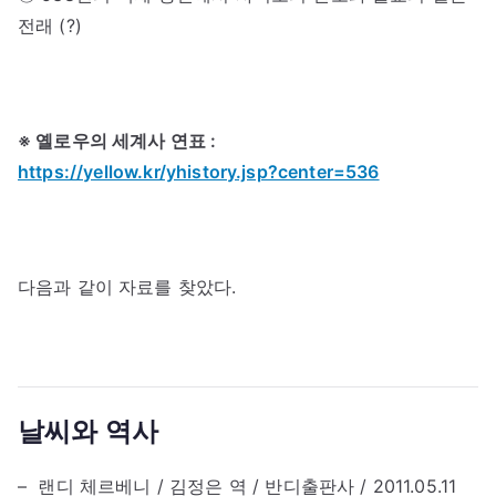
전래 (?)
※
옐로우의 세계사 연표 :
https://yellow.kr/yhistory.jsp?center=536
다음과 같이 자료를 찾았다.
날씨와 역사
– 랜디 체르베니 / 김정은 역 / 반디출판사 / 2011.05.11