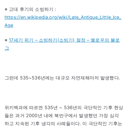
※ 고대 후기의 소빙하기 :
https://en.wikipedia.org/wiki/Late_Antique_Little_Ice_
Age
※
17세기 위기 – 소빙하기(소빙기) 절정 – 옐로우의 블로
그
그런데 535~536년에는 대규모 자연재해마저 발생했다.
위키백과에 따르면 535년 ~ 536년의 극단적인 기후 현상
들은 과거 2000년 내에 북반구에서 발생했던 가장 심각
하고 지속된 기후 냉각의 사례들이다. 이 극단적인 기후는