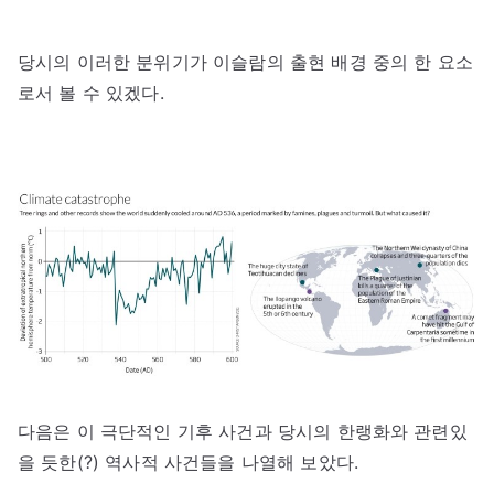
당시의 이러한 분위기가 이슬람의 출현 배경 중의 한 요소
로서 볼 수 있겠다.
다음은 이 극단적인 기후 사건과 당시의 한랭화와 관련있
을 듯한(?) 역사적 사건들을 나열해 보았다.