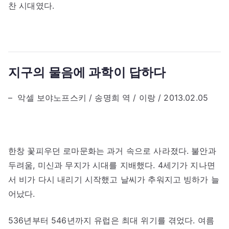
찬 시대였다.
지구의 물음에 과학이 답하다
– 악셀 보야노프스키 / 송명희 역 / 이랑 / 2013.02.05
한창 꽃피우던 로마문화는 과거 속으로 사라졌다. 불안과
두려움, 미신과 무지가 시대를 지배했다. 4세기가 지나면
서 비가 다시 내리기 시작했고 날씨가 추워지고 빙하가 늘
어났다.
536년부터 546년까지 유럽은 최대 위기를 겪었다. 여름