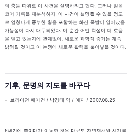
의 충돌 따위로 이 사건을 설명하려고 했다. 그러나 얼음
코어 기록을 재분석하자, 이 사건이 설명될 수 있을 정도
로 엄청나게 풍부한 황을 포함하는 화산 폭발이 일어났을
가능성이 다시 대두되었다. 이 순간 어떤 학설이 더 호응
을 얻고 있는지에 관계없이, 새로운 과학적 증거는 계속
밝혀질 것이고 이 논쟁에 새로운 활력을 불어넣을 것이다.
기후, 문명의 지도를 바꾸다
– 브라이언 페이건 / 남경태 역 / 예지 / 2007.08.25
6세기에 추이대가 이동한 것은 대규모 자연재해와 시기를