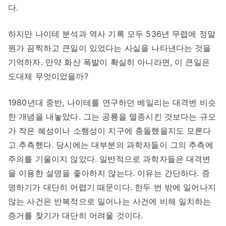
다.
하지만 나이테 분석과 역사 기록 모두 536년 무렵에 정말
뭔가 끔찍하고 큰일이 있었다는 사실을 나타낸다는 것을
기억하자. 만약 화산 폭발이 확실히 아니라면, 이 큰일은
도대체 무엇이었을까?
1980년대 중반, 나이테를 연구하던 베일리는 대격변 비슷
한 개념을 내놓았다. 그는 공룡을 멸종시킨 것보다는 규모
가 작은 혜성이나 소행성이 지구에 충돌했을지도 모른다
고 추측했다. 당시에는 대부분의 과학자들이 그의 추측에
주의를 기울이지 않았다. 일반적으로 과학자들은 대격변
을 이용한 설명을 좋아하지 않는다. 이유는 간단하다. 증
명하기가 대단히 어렵기 때문이다. 한두 번 밖에 일어나지
않는 사건은 반복적으로 일어나는 사건에 비해 일치하는
증거를 찾기가 대단히 어려울 것이다.