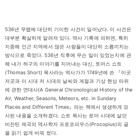
536년 무렵에 대단히 기이한 사건이 일어났다. 이 사건은
대부분 확실하게 알려져 있다. 역사 기록에 의하면, 특히
지중해 인근 지역에서 많은 사람들이 대단히 소름끼치는
방식으로 죽었다. 536년 직후에 무슨 일이 있었는지에 관
해 내가 허구의 이야기를 지어내는 대신, 토머스 쇼트
(Thomas Short) 목사라는 역사가가 1749년에 쓴 『이곳
저곳과 이 시대 저 시대의 날씨와 계절과 기상 현상 따위
에 관한 연대사(A General Chronological History of the
Air, Weather, Seasons, Meteors, etc. in Sundary
Places and Different Times』라는 책에서 생생하게 묘
사된 내용을 소개하겠다. 쇼트 목사는 로마 시대에 살던
비잔틴 제국의 역사학자 프로코피우스(Procopius)의 글
을 읽기 쉽게 바꿔 썼다.