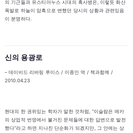
의 기근들과 유스티아누스 시대의 흑사병은, 이렇듯 화산
폭발로 하늘이 암흑으로 변했던 당시의 상황과 관련있음
이 분명하다.
신의 용광로
– 데이비드 리버링 루이스 / 이종인 역 / 책과함께 /
2010.04.23
현대의 한 권위있는 학자가 말한 것처럼, “이슬람은 메카
의 상업적 번영에서 불거진 문제들에 대한 답변으로 발전
했다”라고 하면 지나친 단순화가 되겠지만, 그 안에는 상