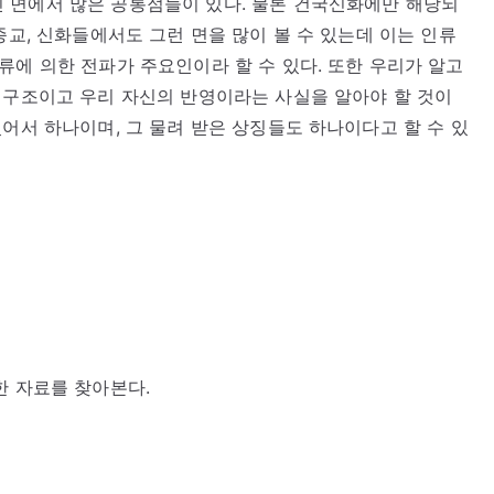
 면에서 많은 공통점들이 있다. 물론 건국신화에만 해당되
종교, 신화들에서도 그런 면을 많이 볼 수 있는데 이는 인류
류에 의한 전파가 주요인이라 할 수 있다. 또한 우리가 알고
 구조이고 우리 자신의 반영이라는 사실을 알아야 할 것이
어서 하나이며, 그 물려 받은 상징들도 하나이다고 할 수 있
한 자료를 찾아본다.