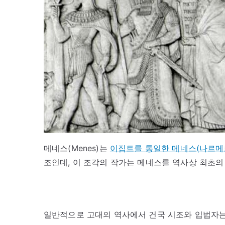
메네스(Menes)는
이집트를 통일한 메네스(나르메르
조인데, 이 조각의 작가는 메네스를 역사상 최초의 입
일반적으로 고대의 역사에서 건국 시조와 입법자는 