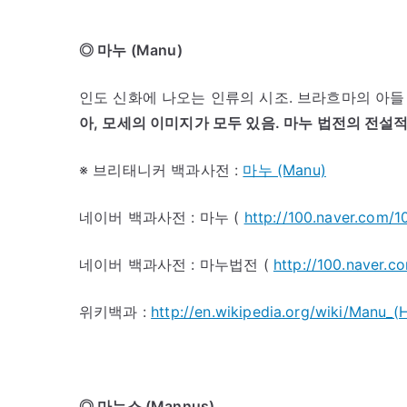
◎ 마누 (Manu)
인도 신화에 나오는 인류의 시조. 브라흐마의 아들 혹
아, 모세의 이미지가 모두 있음. 마누 법전의 전설적인
※ 브리태니커 백과사전 :
마누 (Manu)
네이버 백과사전 : 마누 (
http://100.naver.com/
네이버 백과사전 : 마누법전 (
http://100.naver.
위키백과 :
http://en.wikipedia.org/wiki/Manu_(
◎ 마누스 (Mannus)