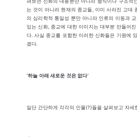
펴보면 신화의 내용뿐만 아니라 형식이나 구조적인
는 것이 아니라 현재의 종교들, 이미 사라진 고대 
의 심리학적 통일성 뿐만 아니라 인류의 이동과 교
있는 신화, 종교에 대한 이미지는 대부분 만들어진
다. 사실 종교를 포함한 이러한 신화들은 기원에 있
겠다.
‘하늘 아래 새로운 것은 없다’
일단 간단하게 각각의 인물(?)들을 살펴보고 자세