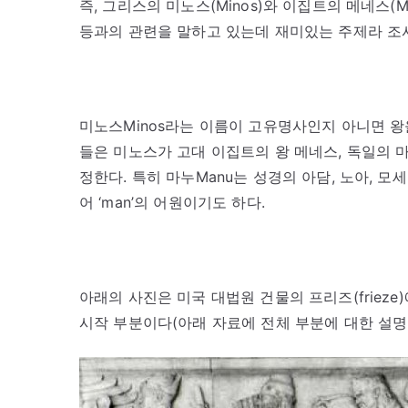
즉, 그리스의 미노스(Minos)와 이집트의 메네스(Me
등과의 관련을 말하고 있는데 재미있는 주제라 조
미노스Minos라는 이름이 고유명사인지 아니면 왕
들은 미노스가 고대 이집트의 왕 메네스, 독일의 
정한다. 특히 마누Manu는 성경의 아담, 노아, 
어 ‘man’의 어원이기도 하다.
아래의 사진은 미국 대법원 건물의 프리즈(frieze)
시작 부분이다(아래 자료에 전체 부분에 대한 설명이