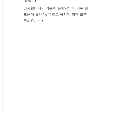
2026-01-09
감사합니다~! 덕분에 동향파악에 너무 큰
도움이 됩니다. 유료로 하시게 되면 말씀
주세요..ㅋㅋ