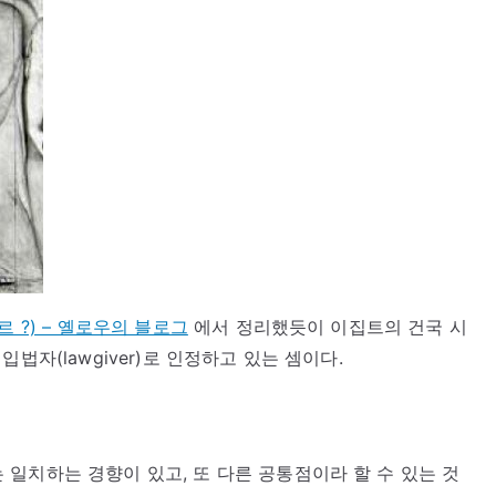
 ?) – 옐로우의 블로그
에서 정리했듯이 이집트의 건국 시
법자(lawgiver)로 인정하고 있는 셈이다.
일치하는 경향이 있고, 또 다른 공통점이라 할 수 있는 것