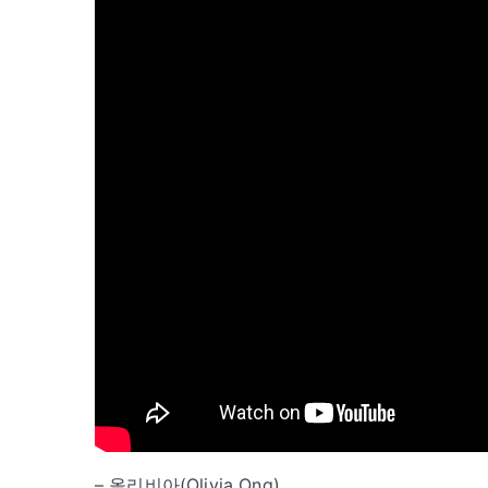
– 올리비아(Olivia Ong)