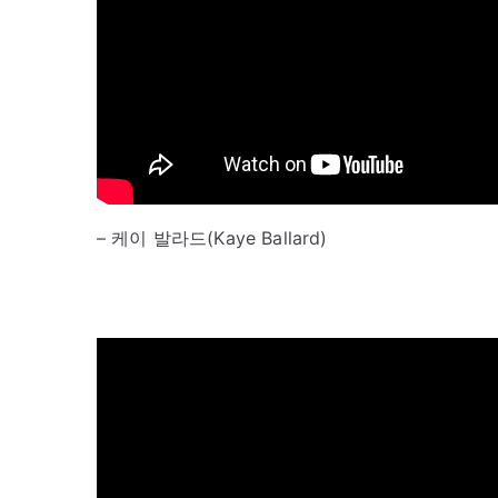
– 케이 발라드(Kaye Ballard)