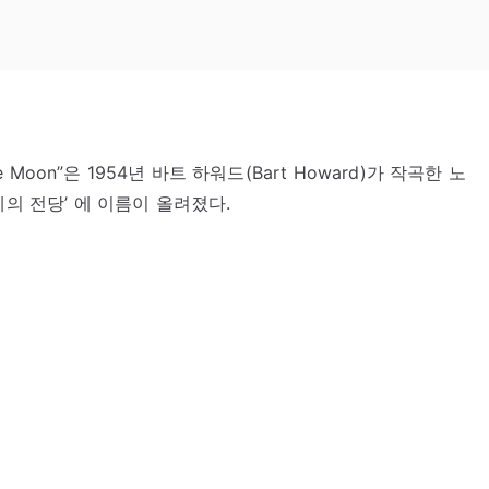
 the Moon”은 1954년 바트 하워드(Bart Howard)가 작곡한 노
의 전당’ 에 이름이 올려졌다.