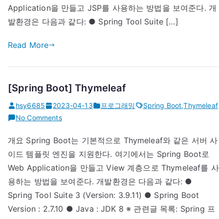
Application을 만들고 JSP를 사용하는 방법을 보여준다. 개
발환경은 다음과 같다: ● Spring Tool Suite […]
Read More
[Spring Boot] Thymeleaf
hsy6685
2023-04-13
프로그래밍
Spring Boot
,
Thymeleaf
on
No Comments
[Spring
개요 Spring Boot는 기본적으로 Thymeleaf와 같은 서버 사
Boot]
이드 템플릿 엔진을 지원한다. 여기에서는 Spring Boot로
Thymeleaf
Web Application을 만들고 View 계층으로 Thymeleaf를 사
용하는 방법을 보여준다. 개발환경은 다음과 같다: ●
Spring Tool Suite 3 (Version: 3.9.11) ● Spring Boot
Version : 2.7.10 ● Java : JDK 8 ※ 관련글 목록: Spring 프