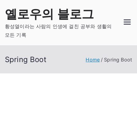
Skip
옐로우의 블로그
to
content
황성열이라는 사람의 인생에 걸친 공부와 생활의
모든 기록
Spring Boot
Home
Spring Boot