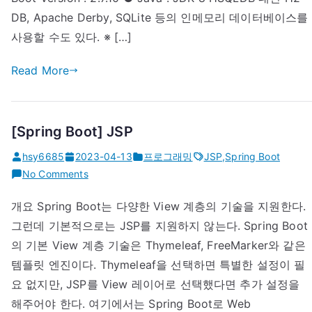
DB, Apache Derby, SQLite 등의 인메모리 데이터베이스를
사용할 수도 있다. ※ […]
Read More
[Spring Boot] JSP
hsy6685
2023-04-13
프로그래밍
JSP
,
Spring Boot
on
No Comments
[Spring
개요 Spring Boot는 다양한 View 계층의 기술을 지원한다.
Boot]
그런데 기본적으로는 JSP를 지원하지 않는다. Spring Boot
JSP
의 기본 View 계층 기술은 Thymeleaf, FreeMarker와 같은
템플릿 엔진이다. Thymeleaf을 선택하면 특별한 설정이 필
요 없지만, JSP를 View 레이어로 선택했다면 추가 설정을
해주어야 한다. 여기에서는 Spring Boot로 Web