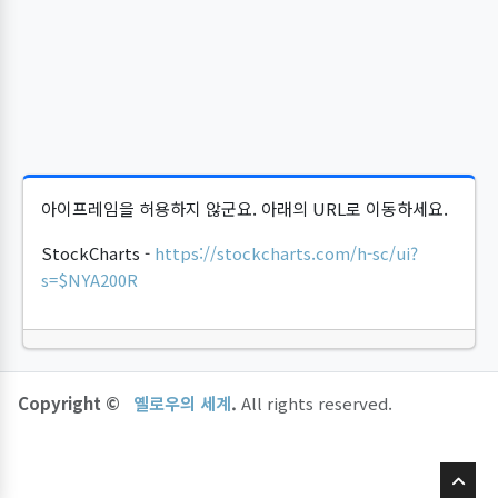
아이프레임을 허용하지 않군요. 아래의 URL로 이동하세요.
StockCharts -
https://stockcharts.com/h-sc/ui?
s=$NYA200R
Copyright ©
옐로우의 세계
.
All rights reserved.