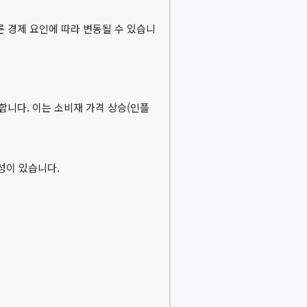
른 경제 요인에 따라 변동될 수 있습니
합니다. 이는 소비재 가격 상승(인플
성이 있습니다.