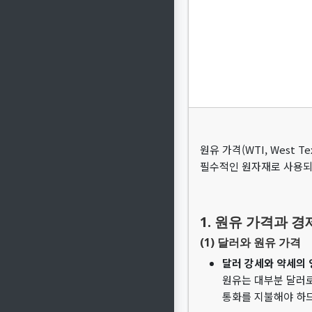
원유 가격(WTI, West 
필수적인 원자재로 사용되
1. 원유 가격과 
(1) 달러와 원유 가격
달러 강세와 약세의 
원유는 대부분 달러로
통화를 지불해야 하므