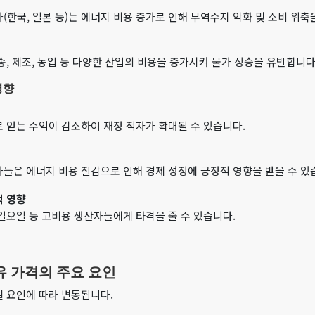
(한국, 일본 등)는 에너지 비용 증가로 인해 무역수지 악화 및 소비 위축
송, 제조, 농업 등 다양한 산업의 비용을 증가시켜 물가 상승을 유발합니다
영향
 얻는 수익이 감소하여 재정 적자가 확대될 수 있습니다.
들은 에너지 비용 절감으로 인해 경제 성장에 긍정적 영향을 받을 수 있
적 영향
일오일 등 고비용 생산자들에게 타격을 줄 수 있습니다.
원유 가격의 주요 요인
 요인에 따라 변동됩니다.