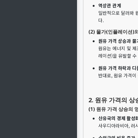
역상관 관계
일반적으로 달러와 원
다.
(2) 물가(인플레이션)
원유 가격 상승과 물
원유는 에너지 및 제
레이션)을 유발할 수
원유 가격 하락과 
반대로, 원유 가격이
2. 원유 가격의 
(1) 원유 가격 상승의 
산유국의 경제 활성
사우디아라비아, 러시
수입국의 비용 증가