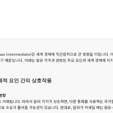
Texas Intermediate)은 세계 경제에 직간접적으로 큰 영향을 미칩니
기 때문입니다. 아래는 원유 가격과 관련된 주요 요인과 세계 경제에 미
경제적 요인 간의 상호작용
영향
 거래됩니다. 따라서 달러 가치가 상승하면, 다른 통화를 사용하는 국가
로 수요가 줄어들 가능성이 있습니다. 반대로, 달러가 약세일 때는 원유 