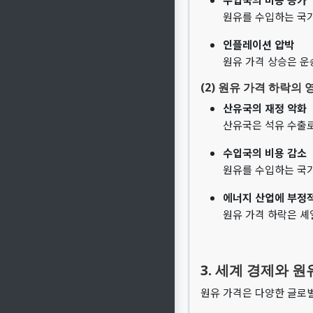
원유를 수입하는 국가
인플레이션 압박
원유 가격 상승은 운
(2) 원유 가격 하락의 
산유국의 재정 악화
산유국은 석유 수출로
수입국의 비용 감소
원유를 수입하는 국가
에너지 산업에 부정
원유 가격 하락은 셰
3. 세계 경제와 
원유 가격은 다양한 글로벌