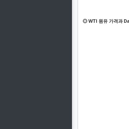
◎ WTI 원유 가격과 Dall