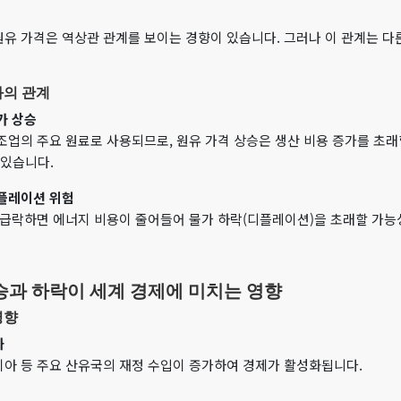
유 가격은 역상관 관계를 보이는 경향이 있습니다. 그러나 이 관계는 다
와의 관계
가 상승
조업의 주요 원료로 사용되므로, 원유 가격 상승은 생산 비용 증가를 초래
 있습니다.
디플레이션 위험
 급락하면 에너지 비용이 줄어들어 물가 하락(디플레이션)을 초래할 가능
상승과 하락이 세계 경제에 미치는 영향
영향
화
아 등 주요 산유국의 재정 수입이 증가하여 경제가 활성화됩니다.