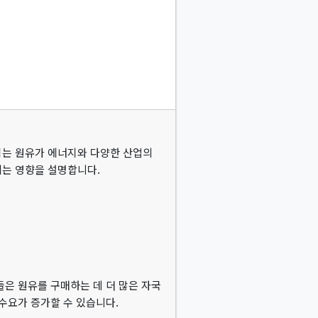
다. 이는 원유가 에너지와 다양한 산업의
치는 영향을 설명합니다.
들은 원유를 구매하는 데 더 많은 자국
수요가 증가할 수 있습니다.