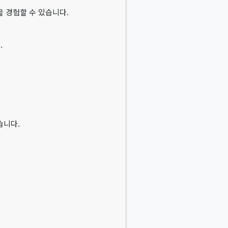
을 경험할 수 있습니다.
.
습니다.