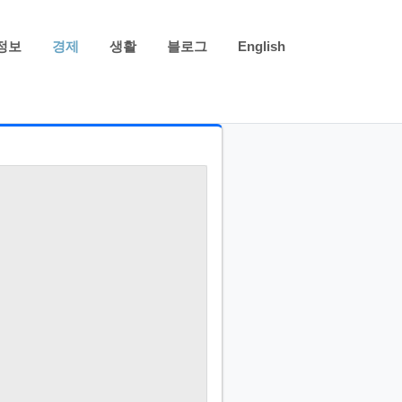
정보
경제
생활
블로그
English