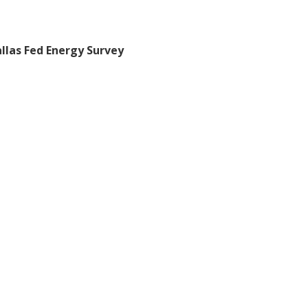
as Fed Energy Survey