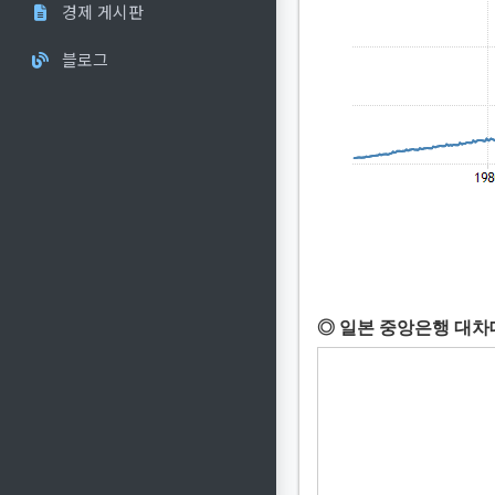
경제 게시판
블로그
◎ 일본 중앙은행 대