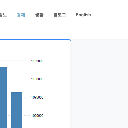
정보
경제
생활
블로그
English