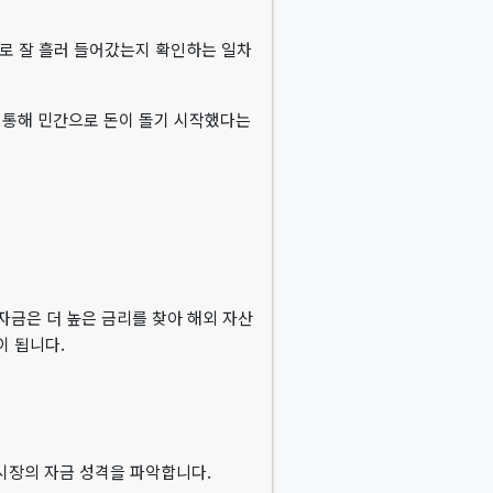
으로 잘 흘러 들어갔는지 확인하는 일차
 통해 민간으로 돈이 돌기 시작했다는
자금은 더 높은 금리를 찾아 해외 자산
이 됩니다.
 시장의 자금 성격을 파악합니다.