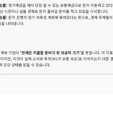
승률:
정기예금을 깨서 당장 쓸 수 있는 보통예금으로 돈이 이동하고 있다
동산 시장이나 실물 경제로 돈이 흘러갈 준비를 하고 있음을 시사합니다.
승률:
돈이 은행의 장기 저축성 계좌에 묶여있다는 뜻으로, 경제 주체들이
음을 나타냅니다.
가계와 기업이
'언제든 지출할 준비가 된 자금의 크기'
를 뜻합니다. 이 지
지만, 이것이 실제 소비와 투자(M1의 유통 속도)로 이어지는지 다른 경기 
짜 건강 상태를 읽을 수 있습니다.
계
.
All rights reserved.