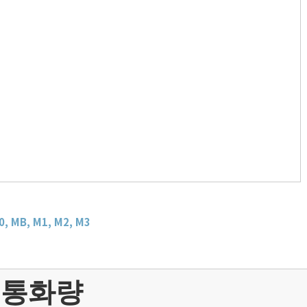
, MB, M1, M2, M3
 통화량