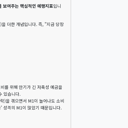
'를 보여주는 핵심적인 예행지표
입니
을 더한 개념입니다. 즉, "지금 당장
소비를 위해 만기가 긴 저축성 예금을
수 있습니다.
락)을 겪으면서 M1이 늘어나도 소비
' 성격의 M1이 많았기 때문입니다.