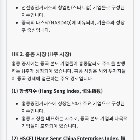
선전증권거래소의 창업판(스타트업) 기업들로 구성된
지수입니다.
중국의 나스닥(NASDAQ)에 비유되며, 기술주와 성장
주 중심입니다.
HK 2. 홍콩 시장 (H주 시장)
홍콩 증시에는 중국 본토 기업들이 홍콩달러로 주식을 발행
하는 H주가 상장되어 있습니다. 홍콩 시장은 해외 투자자들
이 중국 경제에 접근하는 주요 경로입니다.
(1) 항셍지수 (Hang Seng Index, 恒生指数)
홍콩증권거래소에 상장된 50개 주요 기업으로 구성된
지수입니다.
홍콩 시장을 대표하는 지수로, 중국 본토 기업과 다국적
기업들이 포함되어 있습니다.
(2) HSCEI (Hang Seng China Enterprises Index, 恒