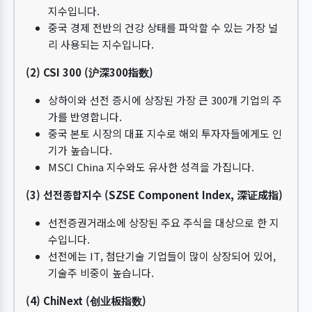
지수입니다.
중국 경제 전반의 건강 상태를 파악할 수 있는 가장 널
리 사용되는 지수입니다.
(2) CSI 300 (沪深300指数)
상하이와 선전 증시에 상장된 가장 큰 300개 기업의 주
가를 반영합니다.
중국 본토 시장의 대표 지수로 해외 투자자들에게도 인
기가 높습니다.
MSCI China 지수와도 유사한 성격을 가집니다.
(3) 선전종합지수 (SZSE Component Index, 深证成指)
선전증권거래소에 상장된 주요 주식을 대상으로 한 지
수입니다.
선전에는 IT, 첨단기술 기업들이 많이 상장되어 있어,
기술주 비중이 높습니다.
(4) ChiNext (创业板指数)