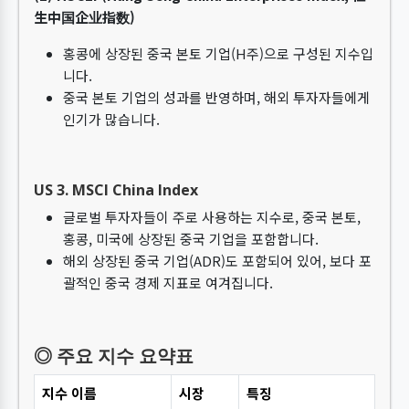
生中国企业指数)
홍콩에 상장된 중국 본토 기업(H주)으로 구성된 지수입
니다.
중국 본토 기업의 성과를 반영하며, 해외 투자자들에게
인기가 많습니다.
US 3. MSCI China Index
글로벌 투자자들이 주로 사용하는 지수로, 중국 본토,
홍콩, 미국에 상장된 중국 기업을 포함합니다.
해외 상장된 중국 기업(ADR)도 포함되어 있어, 보다 포
괄적인 중국 경제 지표로 여겨집니다.
◎ 주요 지수 요약표
지수 이름
시장
특징