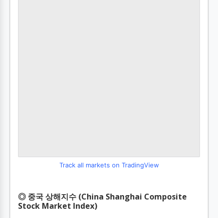
Track all markets on TradingView
◎ 중국 상해지수 (China Shanghai Composite
Stock Market Index)