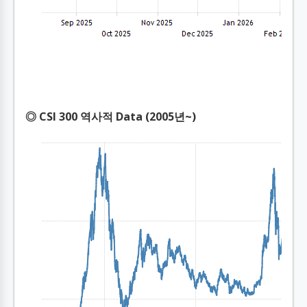
◎ CSI 300 역사적 Data (2005년~)