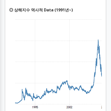
◎ 상해지수 역사적 Data (1991년~)