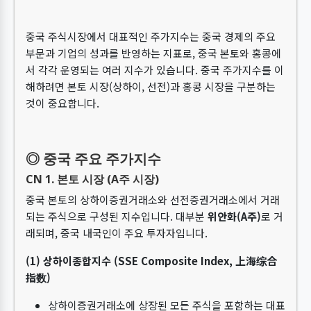
중국 주식시장에서 대표적인 주가지수는 중국 경제의 주요
부문과 기업의 성과를 반영하는 지표로, 중국 본토와 홍콩에
서 각각 운영되는 여러 지수가 있습니다. 중국 주가지수를 이
해하려면 본토 시장(상하이, 선전)과 홍콩 시장을 구분하는
것이 중요합니다.
◎ 중국 주요 주가지수
CN 1. 본토 시장 (A주 시장)
중국 본토의 상하이증권거래소와 선전증권거래소에서 거래
되는 주식으로 구성된 지수입니다. 대부분
위안화(A주)
로 거
래되며, 중국 내국인이 주요 투자자입니다.
(1) 상하이종합지수 (SSE Composite Index, 上海综合
指数)
상하이증권거래소에 상장된 모든 주식을 포함하는 대표