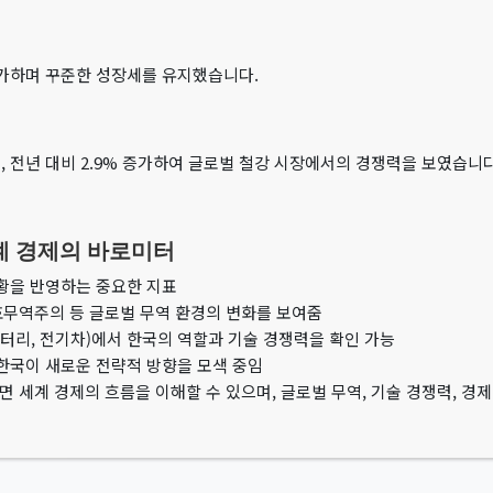
 증가하며 꾸준한 성장세를 유지했습니다.
로, 전년 대비 2.9% 증가하여 글로벌 철강 시장에서의 경쟁력을 보였습니다
계 경제의 바로미터
황을 반영하는 중요한 지표
보호무역주의 등 글로벌 무역 환경의 변화를 보여줌
배터리, 전기차)에서 한국의 역할과 기술 경쟁력을 확인 가능
한국이 새로운 전략적 방향을 모색 중임
보면 세계 경제의 흐름을 이해할 수 있으며, 글로벌 무역, 기술 경쟁력, 경