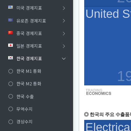
미국 경제지표
유로존 경제지표
중국 경제지표
일본 경제지표
한국 경제지표
한국 M1 통화
한국 M2 통화
한국 수출
무역수지
◎ 한국의 주요 수출품
경상수지