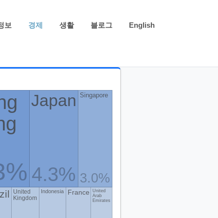
정보
경제
생활
블로그
English