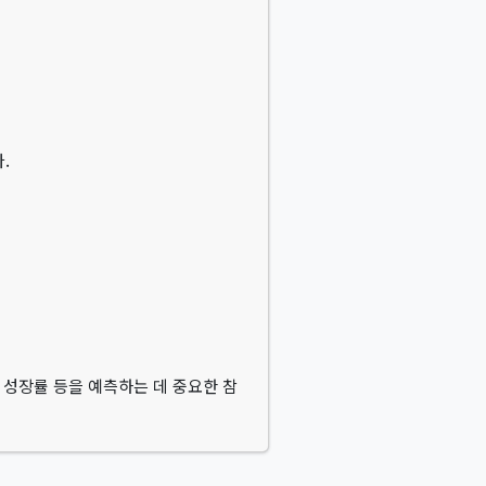
.
제 성장률 등을 예측하는 데 중요한 참