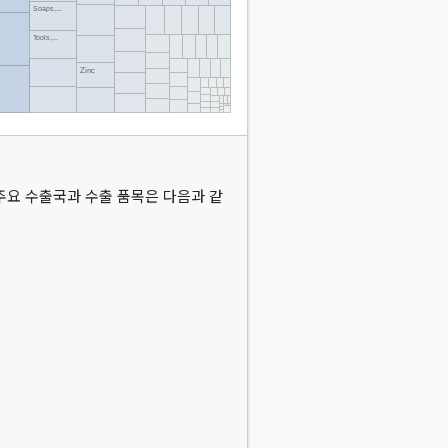
주요 수출국과 수출 품목은 다음과 같