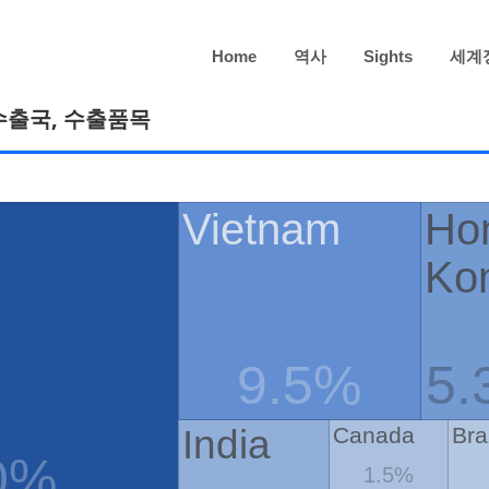
Home
역사
Sights
세계
수출국, 수출품목