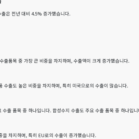
들
출은 전년 대비 4.5% 증가했습니다.
요 수출품목 중 가장 큰 비중을 차지하며, 수출액이 크게 증가했습니다.
품 수출도 높은 비중을 차지하며, 특히 미국으로의 수출이 많습니다.
 수출 품목 중 하나입니다. 합성수지 수출도 주요 수출 품목 중 하나입니
중을 차지하며, 특히 EU로의 수출이 증가했습니다.