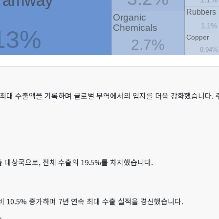
대 최대 수출액을 기록하며 글로벌 무역에서의 입지를 더욱 강화했습니다. 
 대상국으로, 전체 수출의 19.5%를 차지했습니다.
 10.5% 증가하며 7년 연속 최대 수출 실적을 경신했습니다.