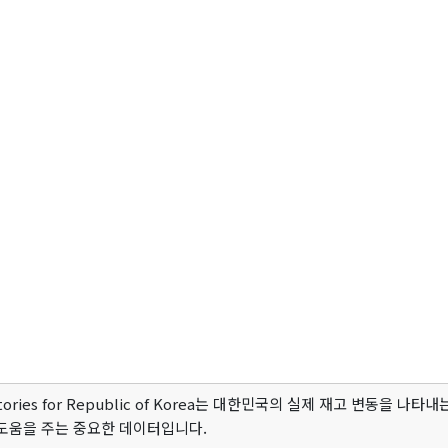
nventories for Republic of Korea는 대한민국의 실제 재고 변동을
도움을 주는 중요한 데이터입니다.