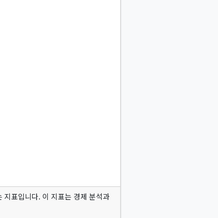
 나타내는 지표입니다. 이 지표는 경제 분석과