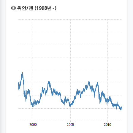
◎ 위안/엔 (1998년~)