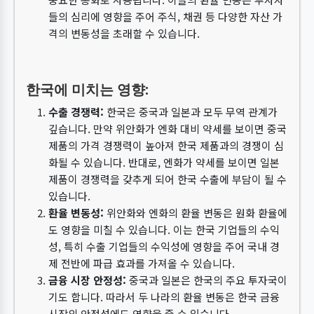
들의 심리에 영향을 주어 주식, 채권 등 다양한 자산 가
격의 변동성을 초래할 수 있습니다.
한국에 미치는 영향:
수출 경쟁력:
한국은 중국과 일본과 모두 무역 관계가
깊습니다. 만약 위안화가 엔화 대비 약세를 보이면 중국
제품의 가격 경쟁력이 높아져 한국 제품과의 경쟁이 심
화될 수 있습니다. 반대로, 엔화가 약세를 보이면 일본
제품이 경쟁력을 갖추게 되어 한국 수출에 부담이 될 수
있습니다.
환율 변동성:
위안화와 엔화의 환율 변동은 원화 환율에
도 영향을 미칠 수 있습니다. 이는 한국 기업들의 수익
성, 특히 수출 기업들의 수익성에 영향을 주어 국내 경
제 전반에 파급 효과를 가져올 수 있습니다.
금융 시장 안정성:
중국과 일본은 한국의 주요 투자국이
기도 합니다. 따라서 두 나라의 환율 변동은 한국 금융
시장의 안정성에도 영향을 줄 수 있습니다.