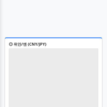
◎ 위안/엔 (CNY/JPY)