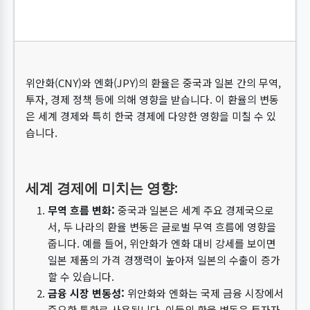
위안화(CNY)와 엔화(JPY)의 환율은 중국과 일본 간의 무역,
투자, 경제 정책 등에 의해 영향을 받습니다. 이 환율의 변동
은 세계 경제와 특히 한국 경제에 다양한 영향을 미칠 수 있
습니다.
세계 경제에 미치는 영향:
무역 흐름 변화:
중국과 일본은 세계 주요 경제국으로
서, 두 나라의 환율 변동은 글로벌 무역 흐름에 영향을
줍니다. 예를 들어, 위안화가 엔화 대비 강세를 보이면
일본 제품의 가격 경쟁력이 높아져 일본의 수출이 증가
할 수 있습니다.
금융 시장 변동성:
위안화와 엔화는 국제 금융 시장에서
중요한 통화로 사용됩니다. 이들의 환율 변동은 투자자