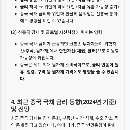
금리 하락 →
위안화 약세 요인 (자금 유출 가능성 증가)
중국 국채 금리와 위안화 환율의 움직임은 신흥국 통화
에도 영향을 미칠 수 있습니다.
(3) 신흥국 경제 및 글로벌 자산시장에 미치는 영향
중국 국채 금리가 급등하면 글로벌 투자자들이 위험자
산(주식, 원자재)에서
안전자산(채권, 달러)
으로 이동할
가능성이 커집니다.
중국은 세계 최대 원자재 소비국이므로,
금리 변동이 원
유, 철강, 구리 등 원자재 가격에도 영향을 줄 수 있습니
다.
4. 최근 중국 국채 금리 동향(2024년 기준)
및 전망
최근 중국 경제는 경기 둔화, 부동산 시장 침체, 수출 감소 등
의 문제를 겪고 있습니다. 이에 따라, 중국 인민은행이 완화