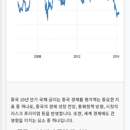
중국 10년 만기 국채 금리는 중국 경제를 평가하는 중요한 지
표 중 하나로, 중국의 경제 성장 전망, 통화정책 방향, 시장의
리스크 프리미엄 등을 반영합니다. 또한, 세계 경제에도 큰
영향을 미치는 요소 중 하나입니다.