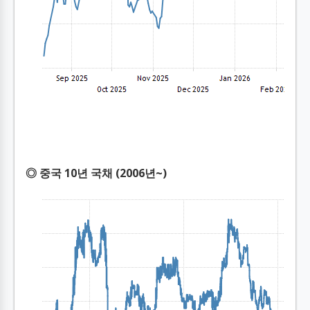
◎ 중국 10년 국채 (2006년~)