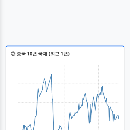
◎ 중국 10년 국채 (최근 1년)