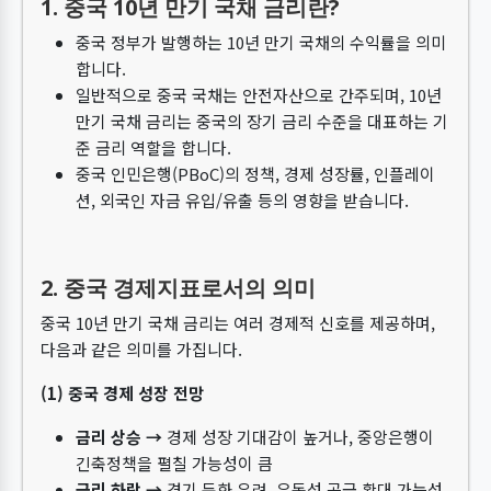
1. 중국 10년 만기 국채 금리란?
중국 정부가 발행하는 10년 만기 국채의 수익률을 의미
합니다.
일반적으로 중국 국채는 안전자산으로 간주되며, 10년
만기 국채 금리는 중국의 장기 금리 수준을 대표하는 기
준 금리 역할을 합니다.
중국 인민은행(PBoC)의 정책, 경제 성장률, 인플레이
션, 외국인 자금 유입/유출 등의 영향을 받습니다.
2. 중국 경제지표로서의 의미
중국 10년 만기 국채 금리는 여러 경제적 신호를 제공하며,
다음과 같은 의미를 가집니다.
(1) 중국 경제 성장 전망
금리 상승 →
경제 성장 기대감이 높거나, 중앙은행이
긴축정책을 펼칠 가능성이 큼
금리 하락 →
경기 둔화 우려, 유동성 공급 확대 가능성