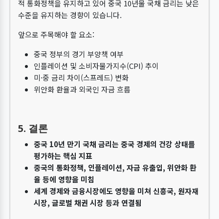
적 통화정책을 유지하고 있어 중국 10년물 국채 금리는 낮은
수준을 유지하는 경향이 있습니다.
앞으로 주목해야 할 요소:
중국 정부의 경기 부양책 여부
인플레이션 및 소비자물가지수(CPI) 추이
미·중 금리 차이(스프레드) 변화
위안화 환율과 외국인 자금 흐름
5. 결론
중국 10년 만기 국채 금리는 중국 경제의 건강 상태를
평가하는 핵심 지표
중국의 통화정책, 인플레이션, 자금 유출입, 위안화 환
율 등에 영향을 미침
세계 경제와 금융시장에도 영향을 미쳐 신흥국, 원자재
시장, 글로벌 채권 시장 등과 연결됨