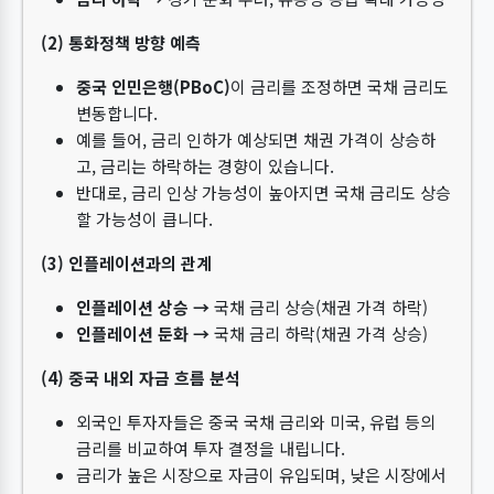
(2) 통화정책 방향 예측
중국 인민은행(PBoC)
이 금리를 조정하면 국채 금리도
변동합니다.
예를 들어, 금리 인하가 예상되면 채권 가격이 상승하
고, 금리는 하락하는 경향이 있습니다.
반대로, 금리 인상 가능성이 높아지면 국채 금리도 상승
할 가능성이 큽니다.
(3) 인플레이션과의 관계
인플레이션 상승 →
국채 금리 상승(채권 가격 하락)
인플레이션 둔화 →
국채 금리 하락(채권 가격 상승)
(4) 중국 내외 자금 흐름 분석
외국인 투자자들은 중국 국채 금리와 미국, 유럽 등의
금리를 비교하여 투자 결정을 내립니다.
금리가 높은 시장으로 자금이 유입되며, 낮은 시장에서