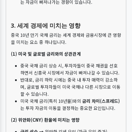
는 자금이 빠져나가는 경향이 있습니다.
3. 세계 경제에 미치는 영향
중국 10년 만기 국채 금리는 세계 경제와 금융시장에 큰 영향
을 미치는 요소 중 하나입니다.
(1) 미국 및 글로벌 금리와의 상관관계
중국 국채 금리 상승 시, 투자자들이 중국 채권을 선호
하면서 신흥국 시장에서 자금이 빠져나갈 수 있습니다.
반대로, 금리 하락 시에는 중국 내 투자 매력이 감소하
며, 글로벌 투자자들이 미국 국채나 다른 시장으로 이동
할 수 있습니다.
미국 국채 금리(특히 10년물)와의
금리 차이(스프레드)
는 투자 자금의 이동을 결정하는 중요한 요인입니다.
(2) 위안화(CNY) 환율에 미치는 영향
금리 상승 →
위안화 강세 요인 (자금 유입 증가)