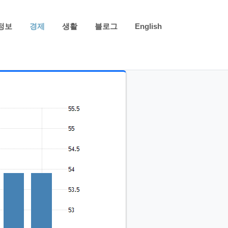
정보
경제
생활
블로그
English