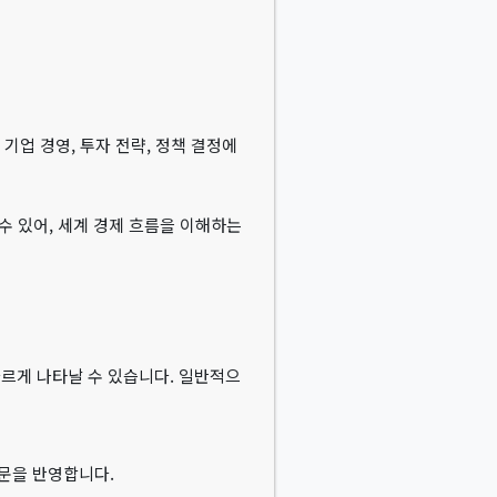
 기업 경영, 투자 전략, 정책 결정에
수 있어, 세계 경제 흐름을 이해하는
다르게 나타날 수 있습니다. 일반적으
부문을 반영합니다.