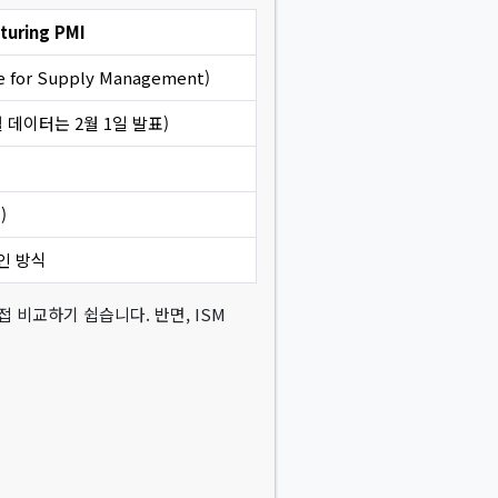
turing PMI
te for Supply Management)
월 데이터는 2월 1일 발표)
)
인 방식
접 비교하기 쉽습니다. 반면, ISM