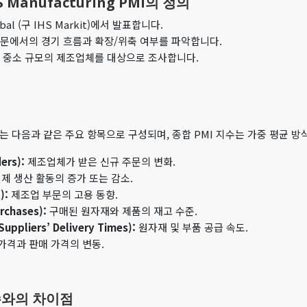
 US Manufacturing PMI의 정의
bal (구 IHS Markit)에서 발표합니다.
문에서의 경기 흐름과 확장/위축 여부를 파악합니다.
 중소 규모의 제조업체를 대상으로 조사합니다.
PMI는 다음과 같은 주요 항목으로 구성되며, 종합 PMI 지수는 가중 평균 
rs):
제조업체가 받은 신규 주문의 변화.
제 생산 활동의 증가 또는 감소.
):
제조업 부문의 고용 동향.
rchases):
구매된 원자재와 제품의 재고 수준.
pliers’ Delivery Times):
원자재 및 부품 공급 속도.
가격과 판매 가격의 변동.
지수와의 차이점