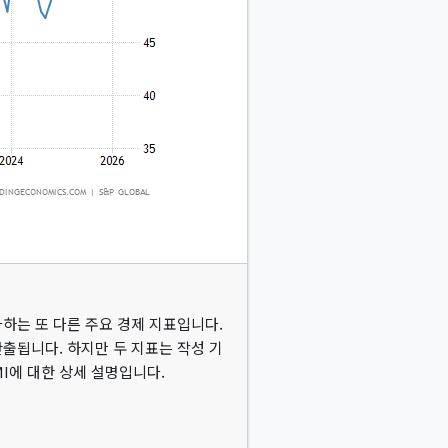
를 평가하는 또 다른 주요 경제 지표입니다.
출됩니다. 하지만 두 지표는 작성 기
 PMI에 대한 상세 설명입니다.