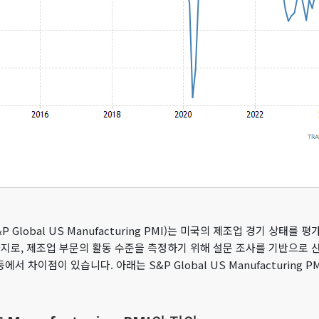
&P Global US Manufacturing PMI)는 미국의 제조업 경기 상태
지로, 제조업 부문의 활동 수준을 측정하기 위해 설문 조사를 기반으로 산
등에서 차이점이 있습니다. 아래는 S&P Global US Manufacturing