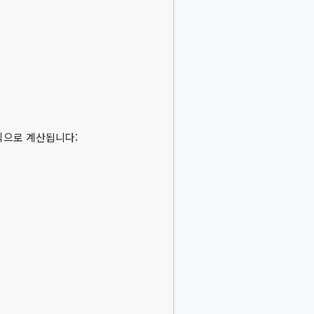
방식으로 계산됩니다: