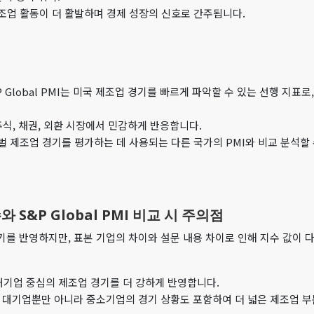
조업 활동이 더 활발하며 경제 성장의 신호로 간주됩니다.
 Global PMI는 미국 제조업 경기를 빠르게 파악할 수 있는 선행 지표로,
주식, 채권, 외환 시장에서 민감하게 반응합니다.
 제조업 경기를 평가하는 데 사용되는 다른 국가의 PMI와 비교 분석할 
와 S&P Global PMI 비교 시 주의점
기를 반영하지만, 표본 기업의 차이와 설문 내용 차이로 인해 지수 값이 
대기업 중심의 제조업 경기를 더 강하게 반영합니다.
PMI는 대기업뿐만 아니라 중소기업의 경기 상황도 포함하여 더 넓은 제조업 