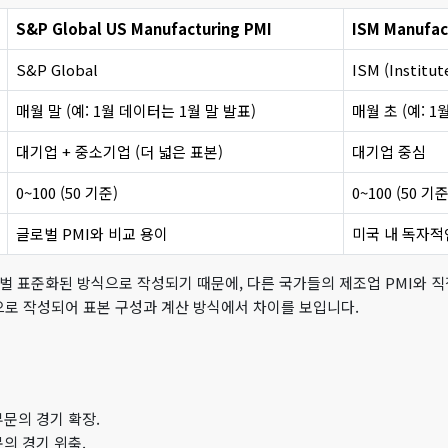
S&P Global US Manufacturing PMI
ISM Manufac
S&P Global
ISM (Institu
매월 말 (예: 1월 데이터는 1월 말 발표)
매월 초 (예: 1
대기업 + 중소기업 (더 넓은 표본)
대기업 중심
0~100 (50 기준)
0~100 (50 기준
글로벌 PMI와 비교 용이
미국 내 독자적
 글로벌 표준화된 방식으로 작성되기 때문에, 다른 국가들의 제조업 PMI와 직
으로 작성되어 표본 구성과 계산 방식에서 차이를 보입니다.
문의 경기 확장.
의 경기 위축.