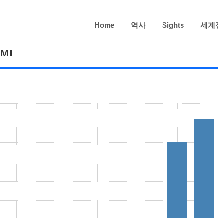
Home
역사
Sights
세계
MI